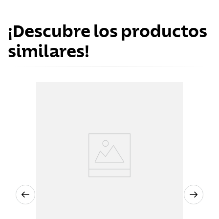
¡Descubre los productos
similares!