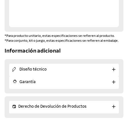
*Para producto unitario, estas especificaciones se refieren al producto.
*Para conjunto, kit o juego, estas especificaciones se refieren al embalaje.
Información adicional
Diseño técnico
Garantía
Derecho de Devolución de Productos