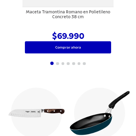
Maceta Tramontina Romano en Polietileno
Concreto 38 cm
$69.990
Comprar ahora