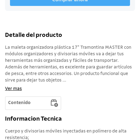
Detalle del producto
La maleta organizadora plástica 17" Tramontina MASTER con
módulos organizadores y divisorias móviles va a dejar tus
herramientas más organizadas y fáciles de transportar.
Además de herramientas, es excelente para guardar artículos
de pesca, entre otros accesorios. Un producto funcional que
sirve para dejar tus objetos ...
Ver mas
Contenido
Informacion Tecnica
Cuerpo y divisorias móviles inyectadas en polímero de alta
resistencia;