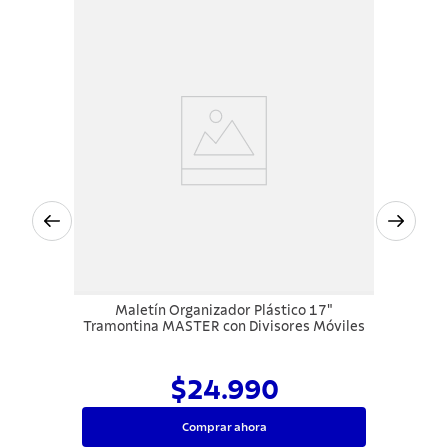
Maletín Organizador Plástico 17"
Tramontina MASTER con Divisores Móviles
$24.990
Comprar ahora