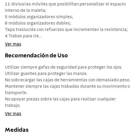
11 divisorias móviles que posibilitan personalizar el espacio
interno de la maleta;
5 módulos organizadores simples;
6 módulos organizadores dobles;
Tapa traslucida con refuerzos que incrementan la resistencia;
4 Trabas para cie...
Ver mas
Recomendación de Uso
Utilizar siempre gafas de seguridad para proteger los ojos.
Utilizar guantes para proteger las manos.
No sobrecargar las cajas de herramientas con demasiado peso.
Mantener siempre las cajas trabadas durante su movimiento o
transporte.
No apoyar piezas sobre las cajas para realizar cualquier
trabajo.
Ver mas
Medidas