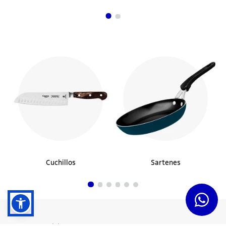
Cuchillos
Sartenes