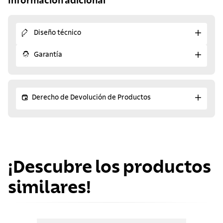
Información adicional
Diseño técnico
Garantía
Derecho de Devolución de Productos
¡Descubre los productos
similares!