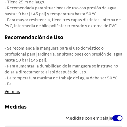
- Tiene 25 m de largo.
- Recomendada para situaciones de uso con presión de agua
hasta 10 bar [145 psi] y temperatura hasta 50 °C.
- Para mayor resistencia, tiene tres capas distintas: interna de
PVC, intermedia de hilo poliéster trenzado y externa de PVC.
Recomendación de Uso
- Se recomienda la manguera para el uso doméstico o
profesional para jardinería, en situaciones con presión del agua
hasta 10 bar [145 psi].
- Para aumentar la durabilidad de la manguera se instruye no
dejarla directamente al sol después del uso.
- La temperatura máxima de trabajo del agua debe ser 50 °C.
- Pa...
Ver mas
Medidas
Medidas con embalaje