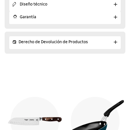
Diseño técnico
Garantía
Derecho de Devolución de Productos