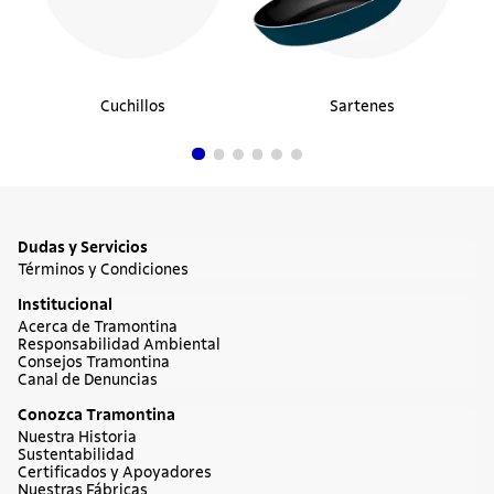
Cuchillos
Sartenes
Dudas y Servicios
Términos y Condiciones
Institucional
Acerca de Tramontina
Responsabilidad Ambiental
Consejos Tramontina
Canal de Denuncias
Conozca Tramontina
Nuestra Historia
Sustentabilidad
Certificados y Apoyadores
Nuestras Fábricas