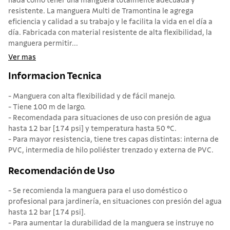
nada como tener una manguera totalmente adecuada y
resistente. La manguera Multi de Tramontina le agrega
eficiencia y calidad a su trabajo y le facilita la vida en el día a
día. Fabricada con material resistente de alta flexibilidad, la
manguera permitir...
Ver mas
Informacion Tecnica
- Manguera con alta flexibilidad y de fácil manejo.
- Tiene 100 m de largo.
- Recomendada para situaciones de uso con presión de agua
hasta 12 bar [174 psi] y temperatura hasta 50 °C.
- Para mayor resistencia, tiene tres capas distintas: interna de
PVC, intermedia de hilo poliéster trenzado y externa de PVC.
Recomendación de Uso
- Se recomienda la manguera para el uso doméstico o
profesional para jardinería, en situaciones con presión del agua
hasta 12 bar [174 psi].
- Para aumentar la durabilidad de la manguera se instruye no