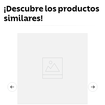
¡Descubre los productos
similares!