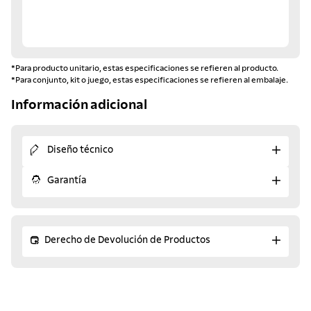
*Para producto unitario, estas especificaciones se refieren al producto.
*Para conjunto, kit o juego, estas especificaciones se refieren al embalaje.
Información adicional
Diseño técnico
Garantía
Derecho de Devolución de Productos