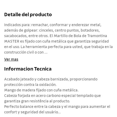
Detalle del producto
Indicados para: remachar, conformar y enderezar metal,
además de golpear: cinceles, centro puntos, botadores,
sacabocados, entre otros. El Martillo de Bola de Tramontina
MASTER es fijado con cuña metálica que garantiza seguridad
en el uso. La herramienta perfecta para usted, que trabaja en la
construcción civil o con ...
Ver mas
Informacion Tecnica
Acabado jateado y cabeza barnizada, proporcionando
protección contra la oxidación.
Mango de madera fijado con cuña metálica.
Cabeza forjada en acero carbono especial templado que
garantiza gran resistência al producto.
Perfecto balance entre la cabeza y el mango para aumentar el
confort y seguridad del usuário...