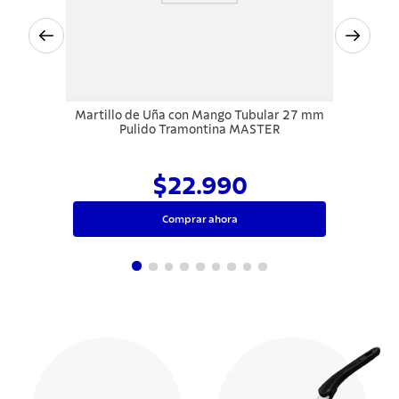
Martillo de Uña con Mango Tubular 27 mm
Pulido Tramontina MASTER
$22.990
Comprar ahora