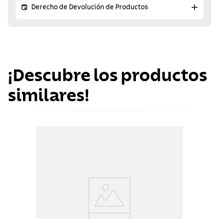
Derecho de Devolución de Productos
¡Descubre los productos
similares!