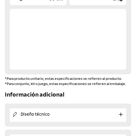
*Para producto unitario, estas especificaciones se refieren al producto.
*Para conjunto, kit o juego, estas especificaciones se refieren al embalaje.
Información adicional
Diseño técnico