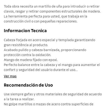
Toda obra necesita un martillo de uña para introducir o retirar
clavos, rasgar y retirar componentes estructurales de madera.
La herramienta perfecta para usted, que trabaja en la
construcción civil o con pequeñas reparaciones.
Informacion Tecnica
Cabeza forjada en acero especial y templada garantizando
gran resistência al producto.
Acabado pulido y cabeza barnizada, proporcionando
protección contra la oxidación.
Mango de madera fijado con epoxi.
Perfecto balance entre la cabeza y el mango para aumentar el
confort y seguridad del usuário durante el uso...
Ver mas
Recomendación de Uso
Use siempre gafas y otros materiales de seguridad de acuerdo
a la tarea a realizar.
No golpe martillos o mazas de acero contra superficies de