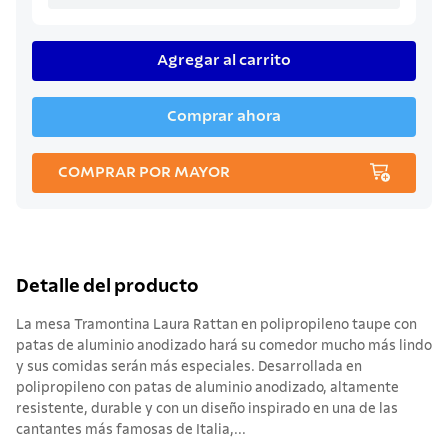
Agregar al carrito
Comprar ahora
COMPRAR POR MAYOR
Detalle del producto
La mesa Tramontina Laura Rattan en polipropileno taupe con
patas de aluminio anodizado hará su comedor mucho más lindo
y sus comidas serán más especiales. Desarrollada en
polipropileno con patas de aluminio anodizado, altamente
resistente, durable y con un diseño inspirado en una de las
cantantes más famosas de Italia,...