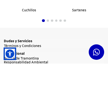
Cuchillos
Sartenes