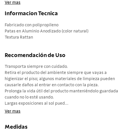
Ver mas
Informacion Tecnica
Fabricado con polipropileno
Patas en Aluminio Anodizado (color natural)
Textura Rattan
Recomendación de Uso
Transporta siempre con cuidado.
Retira el producto del ambiente siempre que vayas a
higienizar el piso; algunos materiales de limpieza pueden
causarle daños al entrar en contacto con la pieza.
Prolonga la vida útil del producto manteniéndolo guardada
cuando no lo esté usando.
Largas exposiciones al sol pued...
Ver mas
Medidas