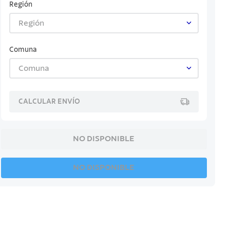
Región
Región
Comuna
Comuna
CALCULAR ENVÍO
NO DISPONIBLE
NO DISPONIBLE