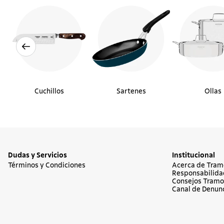
Cuchillos
Sartenes
Ollas
Dudas y Servicios
Institucional
Términos y Condiciones
Acerca de Tram
Responsabilida
Consejos Tramo
Canal de Denun