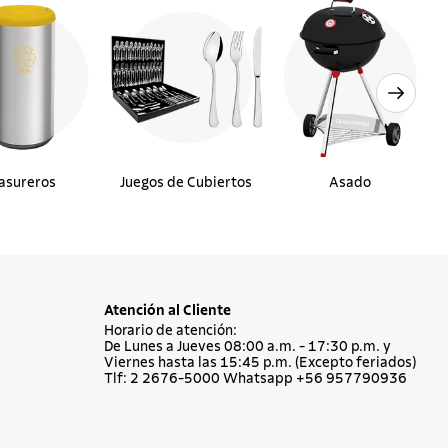
asureros
Juegos de Cubiertos
Asado
Atención al Cliente
Horario de atención:
De Lunes a Jueves 08:00 a.m. - 17:30 p.m. y
Viernes hasta las 15:45 p.m. (Excepto feriados)
Tlf: 2 2676-5000 Whatsapp +56 957790936