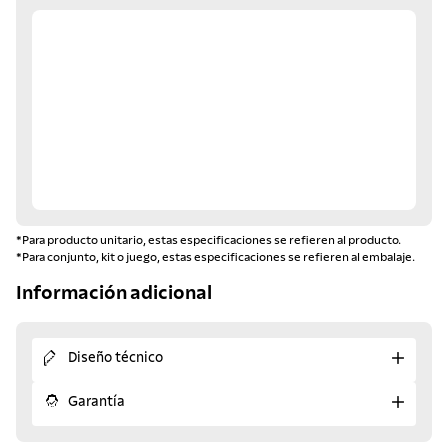
*Para producto unitario, estas especificaciones se refieren al producto.
*Para conjunto, kit o juego, estas especificaciones se refieren al embalaje.
Información adicional
Diseño técnico
Garantía