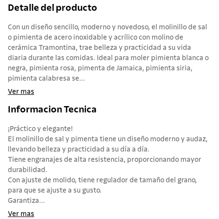
Detalle del producto
Con un diseño sencillo, moderno y novedoso, el molinillo de sal
o pimienta de acero inoxidable y acrílico con molino de
cerámica Tramontina, trae belleza y practicidad a su vida
diaria durante las comidas. Ideal para moler pimienta blanca o
negra, pimienta rosa, pimenta de Jamaica, pimienta siria,
pimienta calabresa se...
Ver mas
Informacion Tecnica
¡Práctico y elegante!
El molinillo de sal y pimenta tiene un diseño moderno y audaz,
llevando belleza y practicidad a su día a día.
Tiene engranajes de alta resistencia, proporcionando mayor
durabilidad.
Con ajuste de molido, tiene regulador de tamaño del grano,
para que se ajuste a su gusto.
Garantiza...
Ver mas