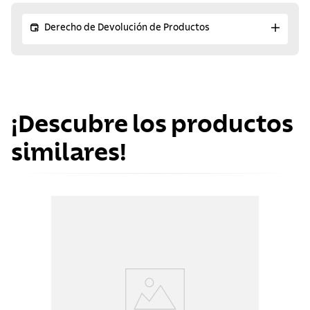
Derecho de Devolución de Productos
¡Descubre los productos
similares!