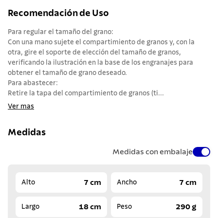
Recomendación de Uso
Para regular el tamaño del grano:
Con una mano sujete el compartimiento de granos y, con la
otra, gire el soporte de elección del tamaño de granos,
verificando la ilustración en la base de los engranajes para
obtener el tamaño de grano deseado.
Para abastecer:
Retire la tapa del compartimiento de granos (ti...
Ver mas
Medidas
Medidas con embalaje
7 cm
7 cm
Alto
Ancho
18 cm
290 g
Largo
Peso