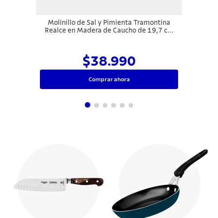
Molinillo de Sal y Pimienta Tramontina
Realce en Madera de Caucho de 19,7 cm
Blanco
$38.990
Comprar ahora