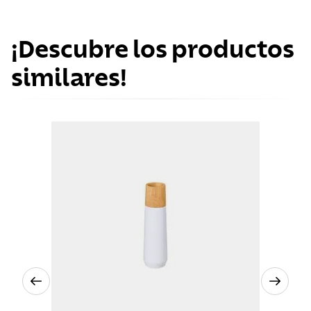
¡Descubre los productos
similares!