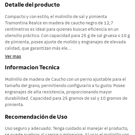
Detalle del producto
Compacto y con estilo, el molinillo de sal y pimienta
Tramontina Realce en madera de caucho negro de 12,7
centímetros es ideal para quienes buscan eficiencia en un
utensilio práctico. Con capacidad para 25 g de sal gruesa o 10 g
de pimienta, posee ajuste de molido y engranajes de elevada
calidad, que garantizan más ele...
Ver mas
Informacion Tecnica
Molinillo de madera de Caucho con un perno ajustable para el
tamaño del grano, permitiendo configurarlo a tu gusto. Posee
engranajes de alta resistencia, proporcionando mayor
durabilidad. Capacidad para 25 gramos de sal y 10 gramos de
pimienta.
Recomendación de Uso
Uso seguro y adecuado: Tenga cuidado al manejar el producto,