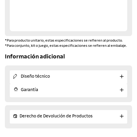
*Para producto unitario, estas especificaciones se refieren al producto.
*Para conjunto, kit o juego, estas especificaciones se refieren al embalaje.
Información adicional
Diseño técnico
Garantía
Derecho de Devolución de Productos