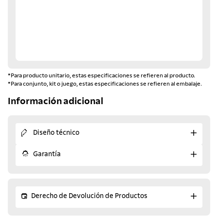
*Para producto unitario, estas especificaciones se refieren al producto.
*Para conjunto, kit o juego, estas especificaciones se refieren al embalaje.
Información adicional
Diseño técnico
Garantía
Derecho de Devolución de Productos