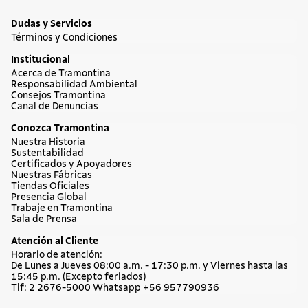
Cuchillos
Sartenes
Dudas y Servicios
Términos y Condiciones
Institucional
Acerca de Tramontina