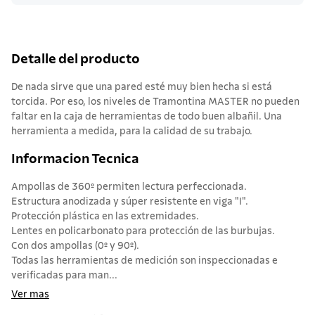
Detalle del producto
De nada sirve que una pared esté muy bien hecha si está
torcida. Por eso, los niveles de Tramontina MASTER no pueden
faltar en la caja de herramientas de todo buen albañil. Una
herramienta a medida, para la calidad de su trabajo.
Informacion Tecnica
Ampollas de 360º permiten lectura perfeccionada.
Estructura anodizada y súper resistente en viga "I".
Protección plástica en las extremidades.
Lentes en policarbonato para protección de las burbujas.
Con dos ampollas (0º y 90º).
Todas las herramientas de medición son inspeccionadas e
verificadas para man...
Ver mas