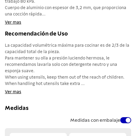
trabajo 80 kPa.
Cuerpo de aluminio con espesor de 3,2 mm, que proporciona
una cocción rápida...
Ver mas
Recomendación de Uso
La capacidad volumétrica máxima para cocinar es de 2/3 de la
capacidad total de la pieza.
Para mantener su olla a presión luciendo hermosa, le
recomendamos lavarla solo con detergente neutro y una
esponja suave.
When using utensils, keep them out of the reach of children.
When handling hot utensils take extra ...
Ver mas
Medidas
Medidas con embalaje