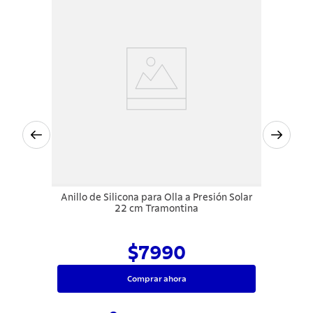
Anillo de Silicona para Olla a Presión Solar
22 cm Tramontina
$7990
Comprar ahora