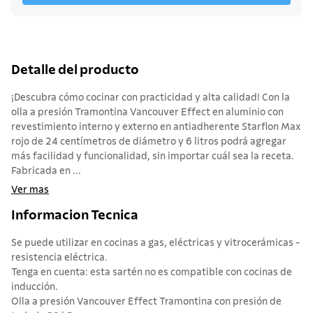
Detalle del producto
¡Descubra cómo cocinar con practicidad y alta calidad! Con la
olla a presión Tramontina Vancouver Effect en aluminio con
revestimiento interno y externo en antiadherente Starflon Max
rojo de 24 centímetros de diámetro y 6 litros podrá agregar
más facilidad y funcionalidad, sin importar cuál sea la receta.
Fabricada en ...
Ver mas
Informacion Tecnica
Se puede utilizar en cocinas a gas, eléctricas y vitrocerámicas -
resistencia eléctrica.
Tenga en cuenta: esta sartén no es compatible con cocinas de
inducción.
Olla a presión Vancouver Effect Tramontina con presión de