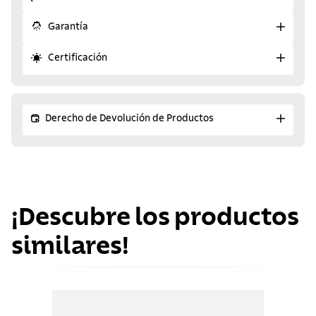
Garantía
Certificación
Derecho de Devolución de Productos
¡Descubre los productos
similares!