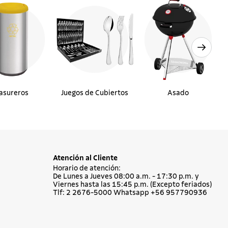
asureros
Juegos de Cubiertos
Asado
Atención al Cliente
Horario de atención:
De Lunes a Jueves 08:00 a.m. - 17:30 p.m. y
Viernes hasta las 15:45 p.m. (Excepto feriados)
Tlf: 2 2676-5000 Whatsapp +56 957790936