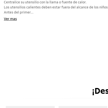
Centralice su utensilio con la llama o fuente de calor.
Los utensilios calientes deben estar fuera del alcance de los niños
Antes del primer...
Ver mas
¡De