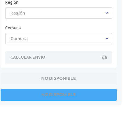
Región
Región
Comuna
Comuna
CALCULAR ENVÍO
NO DISPONIBLE
NO DISPONIBLE