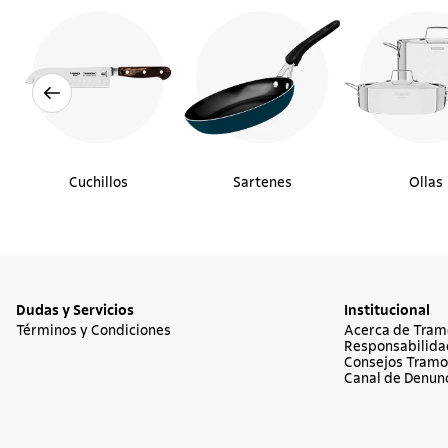
Cuchillos
Sartenes
Ollas
Dudas y Servicios
Institucional
Términos y Condiciones
Acerca de Tram
Responsabilida
Consejos Tramo
Canal de Denun