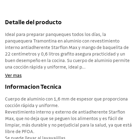
Detalle del producto
Ideal para preparar panqueques todos los días, la
panquequera Tramontina en aluminio con revestimiento
interno antiadherente Starflon Max y mango de baquelita de
22 centímetros y 0,6 litros grafito asegura practicidad y un
buen desempeño en la cocina. Su cuerpo de aluminio permite
una cocción rápida y uniforme, ideal p...
Ver mas
Informacion Tecnica
Cuerpo de aluminio con 1,6 mm de espesor que proporciona
cocción rápida y uniforme.
Revestimiento interno y externo de antiadherente Starflon
Max, que no deja que se peguen los alimentos y es fácil de
limpiar, más durable y no perjudicial para la salud, ya que está
libre de PFOA.
Se puede llevar al lavavajillas...