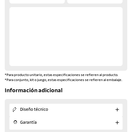
*Para producto unitario, estas especificaciones se refieren al producto.
*Para conjunto, kit o juego, estas especificaciones se refieren al embalaje.
Información adicional
Diseño técnico
Garantía