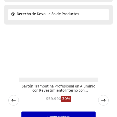
Derecho de Devolución de Productos
¡Descubre los productos
similares!