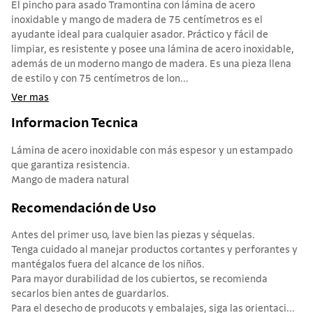
El pincho para asado Tramontina con lámina de acero
inoxidable y mango de madera de 75 centímetros es el
ayudante ideal para cualquier asador. Práctico y fácil de
limpiar, es resistente y posee una lámina de acero inoxidable,
además de un moderno mango de madera. Es una pieza llena
de estilo y con 75 centímetros de lon...
Ver mas
Informacion Tecnica
Lámina de acero inoxidable con más espesor y un estampado
que garantiza resistencia.
Mango de madera natural
Recomendación de Uso
Antes del primer uso, lave bien las piezas y séquelas.
Tenga cuidado al manejar productos cortantes y perforantes y
mantégalos fuera del alcance de los niños.
Para mayor durabilidad de los cubiertos, se recomienda
secarlos bien antes de guardarlos.
Para el desecho de producots y embalajes, siga las orientaci...