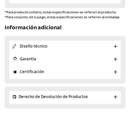
*Para producto unitario, estas especificaciones se refieren al producto.
*Para conjunto, kit o juego, estas especificaciones se refieren al embalaje.
Información adicional
Diseño técnico
Garantía
Certificación
Derecho de Devolución de Productos