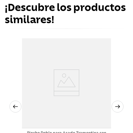
¡Descubre los productos
similares!