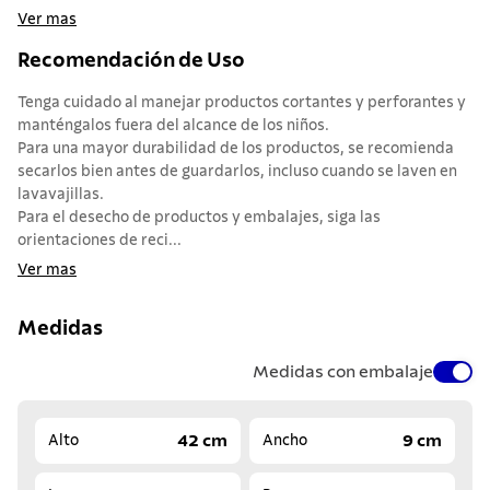
Ver mas
Recomendación de Uso
Tenga cuidado al manejar productos cortantes y perforantes y
manténgalos fuera del alcance de los niños.
Para una mayor durabilidad de los productos, se recomienda
secarlos bien antes de guardarlos, incluso cuando se laven en
lavavajillas.
Para el desecho de productos y embalajes, siga las
orientaciones de reci...
Ver mas
Medidas
Medidas con embalaje
42 cm
9 cm
Alto
Ancho