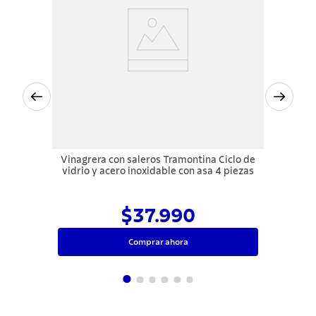
Vinagrera con saleros Tramontina Ciclo de
vidrio y acero inoxidable con asa 4 piezas
$37.990
Comprar ahora