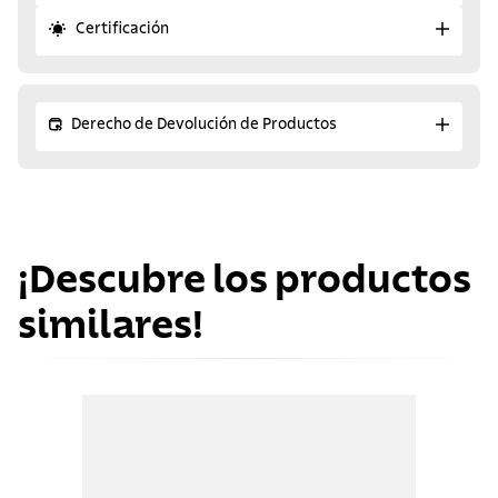
Certificación
Derecho de Devolución de Productos
¡Descubre los productos
similares!