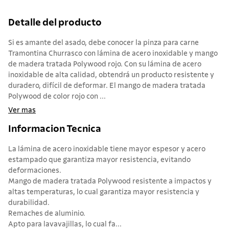
Detalle del producto
Si es amante del asado, debe conocer la pinza para carne
Tramontina Churrasco con lámina de acero inoxidable y mango
de madera tratada Polywood rojo. Con su lámina de acero
inoxidable de alta calidad, obtendrá un producto resistente y
duradero, difícil de deformar. El mango de madera tratada
Polywood de color rojo con ...
Ver mas
Informacion Tecnica
La lámina de acero inoxidable tiene mayor espesor y acero
estampado que garantiza mayor resistencia, evitando
deformaciones.
Mango de madera tratada Polywood resistente a impactos y
altas temperaturas, lo cual garantiza mayor resistencia y
durabilidad.
Remaches de aluminio.
Apto para lavavajillas, lo cual fa...