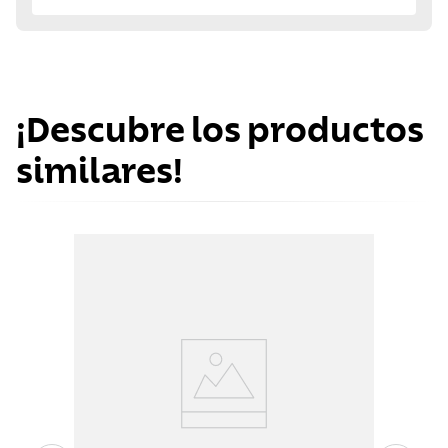
¡Descubre los productos
similares!