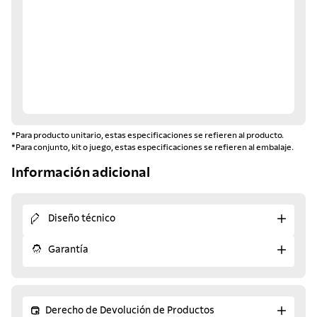
*Para producto unitario, estas especificaciones se refieren al producto.
*Para conjunto, kit o juego, estas especificaciones se refieren al embalaje.
Información adicional
Diseño técnico
Garantía
Derecho de Devolución de Productos