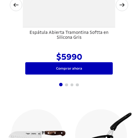
Espátula Abierta Tramontina Softta en
Silicona Gris
$5990
Comprar ahora