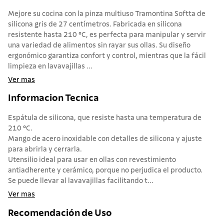
Mejore su cocina con la pinza multiuso Tramontina Softta de
silicona gris de 27 centímetros. Fabricada en silicona
resistente hasta 210 °C, es perfecta para manipular y servir
una variedad de alimentos sin rayar sus ollas. Su diseño
ergonómico garantiza confort y control, mientras que la fácil
limpieza en lavavajillas ...
Ver mas
Informacion Tecnica
Espátula de silicona, que resiste hasta una temperatura de
210 °C.
Mango de acero inoxidable con detalles de silicona y ajuste
para abrirla y cerrarla.
Utensilio ideal para usar en ollas con revestimiento
antiadherente y cerámico, porque no perjudica el producto.
Se puede llevar al lavavajillas facilitando t...
Ver mas
Recomendación de Uso