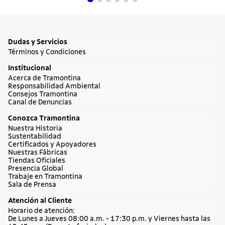
Dudas y Servicios
Términos y Condiciones
Institucional
Acerca de Tramontina
Responsabilidad Ambiental
Consejos Tramontina
Canal de Denuncias
Conozca Tramontina
Nuestra Historia
Sustentabilidad
Certificados y Apoyadores
Nuestras Fábricas
Tiendas Oficiales
Presencia Global
Trabaje en Tramontina
Sala de Prensa
Atención al Cliente
Horario de atención:
De Lunes a Jueves 08:00 a.m. - 17:30 p.m. y Viernes hasta las