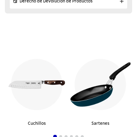
Derecho de Devolución de Productos
Cuchillos
Sartenes