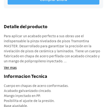
Detalle del producto
Para aplicar un acabado perfecto a sus obras use el
indispensable la pinza niveladora de pisos Tramontina
MASTER. Desarrollado para garantizar la precisión en la
nivelación de pisos de cerámica y laminados. Tiene un cuerpo
fabricado en chapa de acero perfilada con acabado cincado y
un mango de polipropileno inyectado. ...
Ver mas
Informacion Tecnica
Cuerpo en chapas de acero conformadas.
Acabado galvanizado cincado.
Mango inyectado en PP.
Posibilita el ajuste de la presión.
Base ajustable.