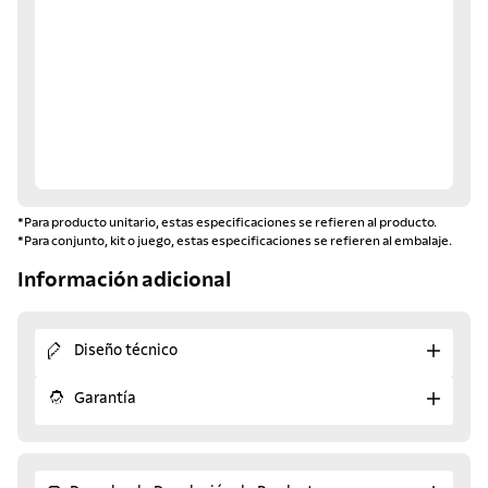
*Para producto unitario, estas especificaciones se refieren al producto.
*Para conjunto, kit o juego, estas especificaciones se refieren al embalaje.
Información adicional
Diseño técnico
Garantía