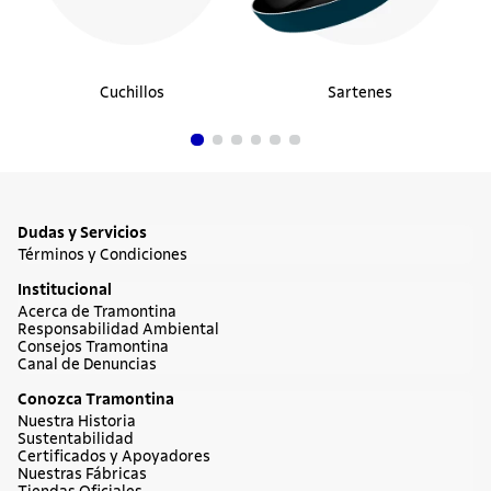
Cuchillos
Sartenes
Dudas y Servicios
Términos y Condiciones
Institucional
Acerca de Tramontina
Responsabilidad Ambiental
Consejos Tramontina
Canal de Denuncias
Conozca Tramontina
Nuestra Historia
Sustentabilidad
Certificados y Apoyadores
Nuestras Fábricas