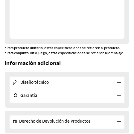
*Para producto unitario, estas especificaciones se refieren al producto.
*Para conjunto, kit o juego, estas especificaciones se refieren al embalaje.
Información adicional
Diseño técnico
Garantía
Derecho de Devolución de Productos