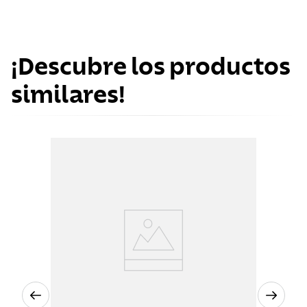
¡Descubre los productos
similares!