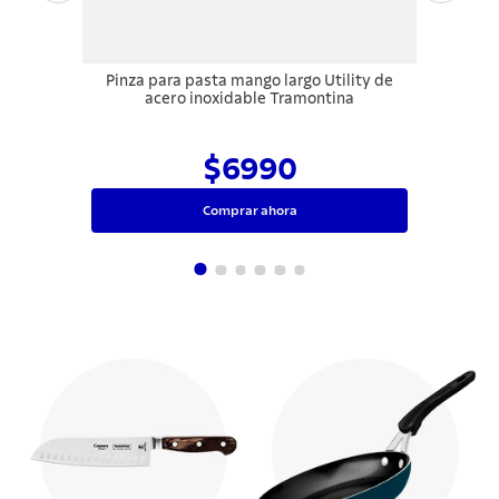
Pinza para pasta mango largo Utility de
acero inoxidable Tramontina
$6990
Comprar ahora