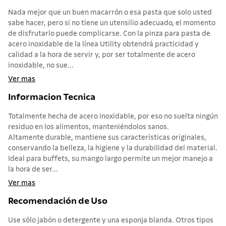
Nada mejor que un buen macarrón o esa pasta que solo usted
sabe hacer, pero si no tiene un utensilio adecuado, el momento
de disfrutarlo puede complicarse. Con la pinza para pasta de
acero inoxidable de la línea Utility obtendrá practicidad y
calidad a la hora de servir y, por ser totalmente de acero
inoxidable, no sue...
Ver mas
Informacion Tecnica
Totalmente hecha de acero inoxidable, por eso no suelta ningún
residuo en los alimentos, manteniéndolos sanos.
Altamente durable, mantiene sus características originales,
conservando la belleza, la higiene y la durabilidad del material.
Ideal para buffets, su mango largo permite un mejor manejo a
la hora de ser...
Ver mas
Recomendación de Uso
Use sólo jabón o detergente y una esponja blanda. Otros tipos