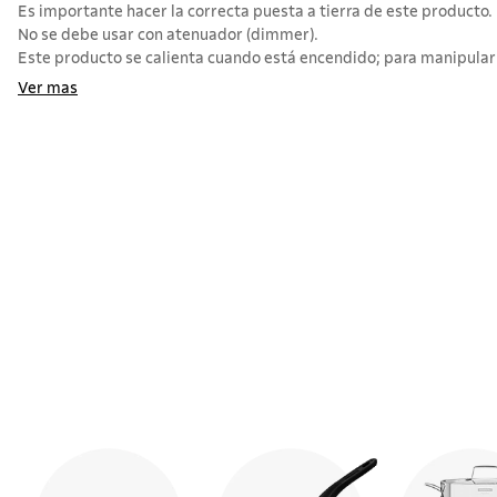
Es importante hacer la correcta puesta a tierra de este producto.
No se debe usar con atenuador (dimmer).
Este producto se calienta cuando está encendido; para manipularlo
Ver mas