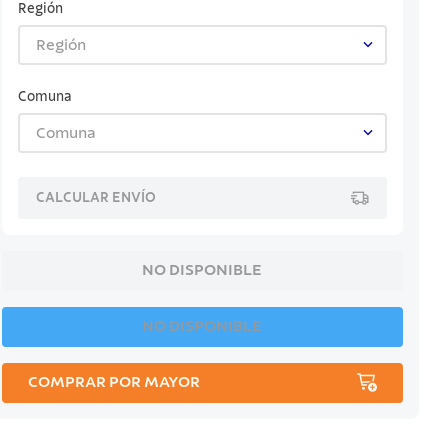
Región
Región
Comuna
Comuna
CALCULAR ENVÍO
NO DISPONIBLE
NO DISPONIBLE
COMPRAR POR MAYOR