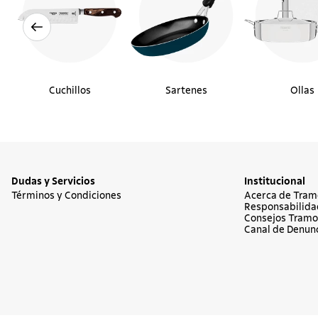
Cuchillos
Sartenes
Ollas
Dudas y Servicios
Institucional
Términos y Condiciones
Acerca de Tram
Responsabilida
Consejos Tramo
Canal de Denun