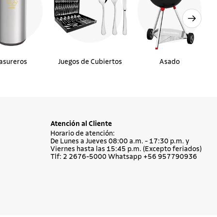
asureros
Juegos de Cubiertos
Asado
Atención al Cliente
Horario de atención:
De Lunes a Jueves 08:00 a.m. - 17:30 p.m. y
Viernes hasta las 15:45 p.m. (Excepto feriados)
Tlf: 2 2676-5000 Whatsapp +56 957790936