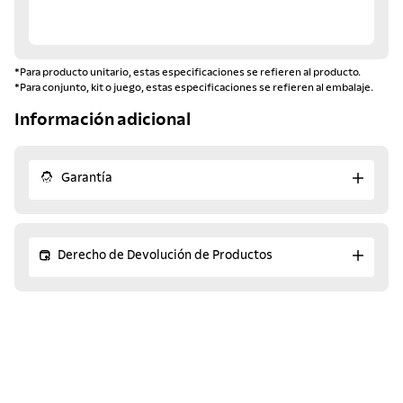
*Para producto unitario, estas especificaciones se refieren al producto.
*Para conjunto, kit o juego, estas especificaciones se refieren al embalaje.
Información adicional
Garantía
Derecho de Devolución de Productos