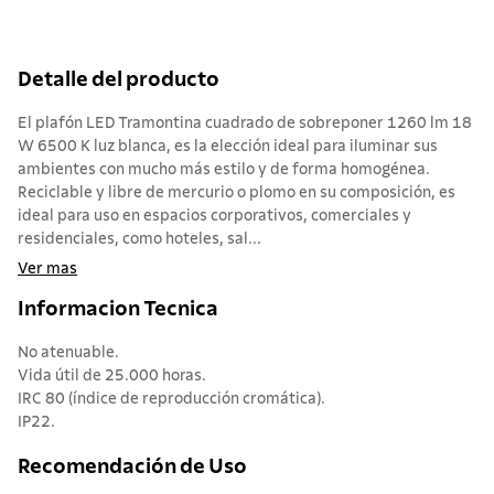
Detalle del producto
El plafón LED Tramontina cuadrado de sobreponer 1260 lm 18
W 6500 K luz blanca, es la elección ideal para iluminar sus
ambientes con mucho más estilo y de forma homogénea.
Reciclable y libre de mercurio o plomo en su composición, es
ideal para uso en espacios corporativos, comerciales y
residenciales, como hoteles, sal...
Ver mas
Informacion Tecnica
No atenuable.
Vida útil de 25.000 horas.
IRC 80 (índice de reproducción cromática).
IP22.
Recomendación de Uso