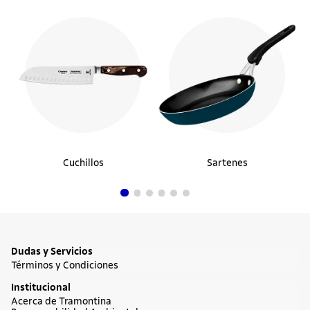
Cuchillos
Sartenes
Dudas y Servicios
Términos y Condiciones
Institucional
Acerca de Tramontina