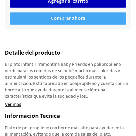
Agregar al carrito
Comprar ahora
Detalle del producto
El plato infantil Tramontina Baby Friends en polipropileno
verde hará las comidas de su bebé mucho más coloridas y
estimulará los sentidos de los pequeños durante la
alimentación. Está fabricado en polipropileno y cuenta con un
borde alto que ayuda durante la alimentación: una
característica que evita la suciedad y los...
Ver mas
Informacion Tecnica
Plato de polipropileno con borde más alto para ayudar en la
alimentación, evitando que la comida salga del plato.