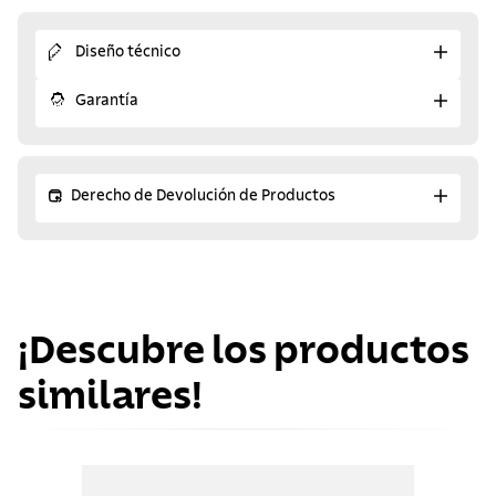
Diseño técnico
Garantía
Derecho de Devolución de Productos
¡Descubre los productos
similares!