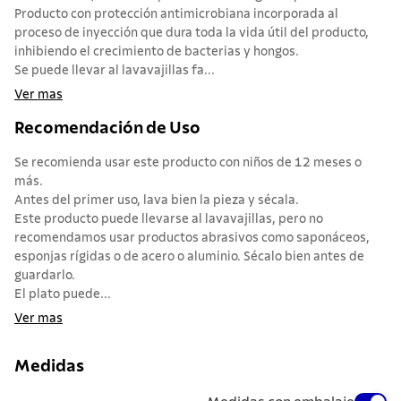
Producto con protección antimicrobiana incorporada al
proceso de inyección que dura toda la vida útil del producto,
inhibiendo el crecimiento de bacterias y hongos.
Se puede llevar al lavavajillas fa...
Ver mas
Recomendación de Uso
Se recomienda usar este producto con niños de 12 meses o
más.
Antes del primer uso, lava bien la pieza y sécala.
Este producto puede llevarse al lavavajillas, pero no
recomendamos usar productos abrasivos como saponáceos,
esponjas rígidas o de acero o aluminio. Sécalo bien antes de
guardarlo.
El plato puede...
Ver mas
Medidas