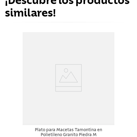
¡Descubre los productos
similares!
Plato para Macetas Tamontina en
Polietileno Granito Piedra M