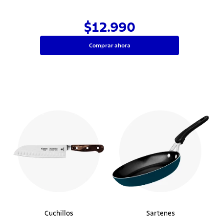
$12.990
Comprar ahora
Cuchillos
Sartenes