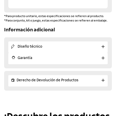
*Para producto unitario, estas especificaciones se refieren al producto.
*Para conjunto, kit o juego, estas especificaciones se refieren al embalaje.
Información adicional
Diseño técnico
Garantía
Derecho de Devolución de Productos