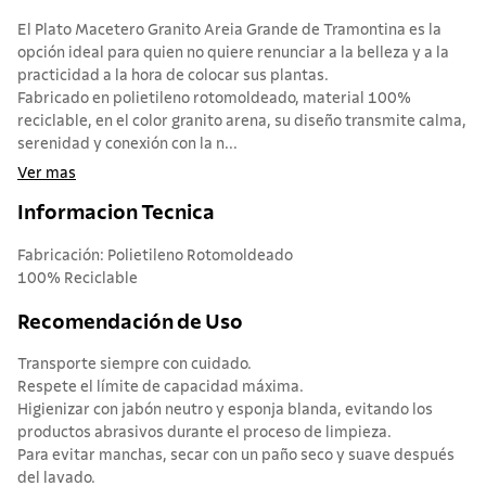
El Plato Macetero Granito Areia Grande de Tramontina es la
opción ideal para quien no quiere renunciar a la belleza y a la
practicidad a la hora de colocar sus plantas.
Fabricado en polietileno rotomoldeado, material 100%
reciclable, en el color granito arena, su diseño transmite calma,
serenidad y conexión con la n...
Ver mas
Informacion Tecnica
Fabricación: Polietileno Rotomoldeado
100% Reciclable
Recomendación de Uso
Transporte siempre con cuidado.
Respete el límite de capacidad máxima.
Higienizar con jabón neutro y esponja blanda, evitando los
productos abrasivos durante el proceso de limpieza.
Para evitar manchas, secar con un paño seco y suave después
del lavado.