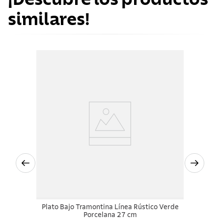
similares!
Plato Bajo Tramontina Línea Rústico Verde
Porcelana 27 cm