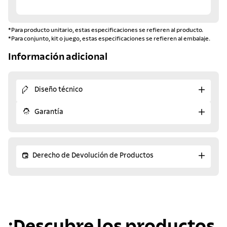
*Para producto unitario, estas especificaciones se refieren al producto.
*Para conjunto, kit o juego, estas especificaciones se refieren al embalaje.
Información adicional
Diseño técnico
Garantía
Derecho de Devolución de Productos
¡Descubre los productos