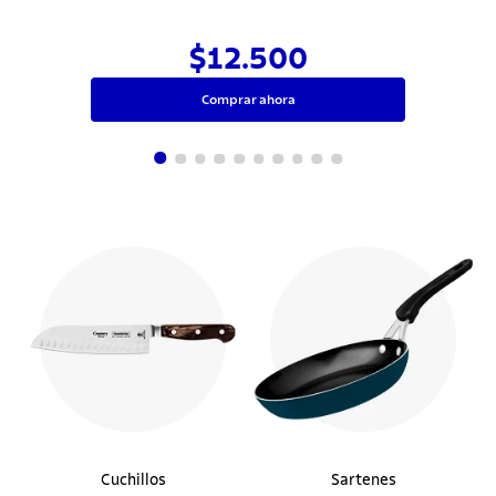
$12.500
Comprar ahora
Cuchillos
Sartenes