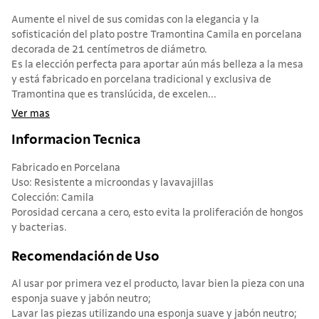
Aumente el nivel de sus comidas con la elegancia y la
sofisticación del plato postre Tramontina Camila en porcelana
decorada de 21 centímetros de diámetro.
Es la elección perfecta para aportar aún más belleza a la mesa
y está fabricado en porcelana tradicional y exclusiva de
Tramontina que es translúcida, de excelen...
Ver mas
Informacion Tecnica
Fabricado en Porcelana
Uso: Resistente a microondas y lavavajillas
Colección: Camila
Porosidad cercana a cero, esto evita la proliferación de hongos
y bacterias.
Recomendación de Uso
Al usar por primera vez el producto, lavar bien la pieza con una
esponja suave y jabón neutro;
Lavar las piezas utilizando una esponja suave y jabón neutro;