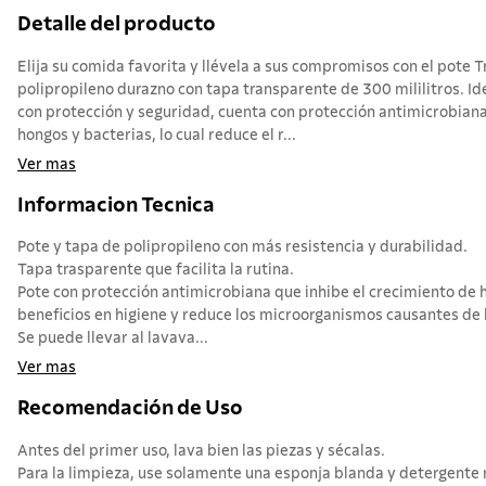
Detalle del producto
Elija su comida favorita y llévela a sus compromisos con el pote 
polipropileno durazno con tapa transparente de 300 mililitros. Id
con protección y seguridad, cuenta con protección antimicrobiana
hongos y bacterias, lo cual reduce el r...
Ver mas
Informacion Tecnica
Pote y tapa de polipropileno con más resistencia y durabilidad.
Tapa trasparente que facilita la rutina.
Pote con protección antimicrobiana que inhibe el crecimiento de 
beneficios en higiene y reduce los microorganismos causantes de 
Se puede llevar al lavava...
Ver mas
Recomendación de Uso
Antes del primer uso, lava bien las piezas y sécalas.
Para la limpieza, use solamente una esponja blanda y detergente n