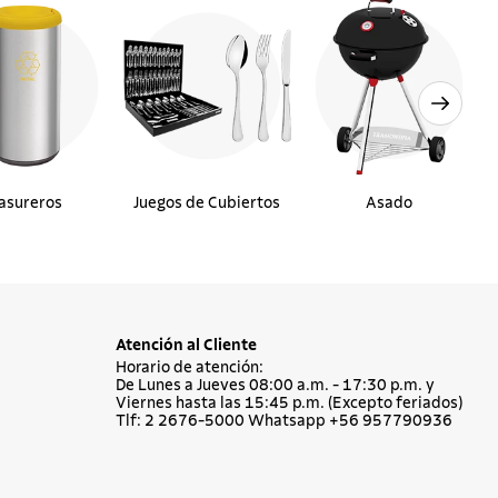
asureros
Juegos de Cubiertos
Asado
Atención al Cliente
Horario de atención:
De Lunes a Jueves 08:00 a.m. - 17:30 p.m. y
Viernes hasta las 15:45 p.m. (Excepto feriados)
Tlf: 2 2676-5000 Whatsapp +56 957790936