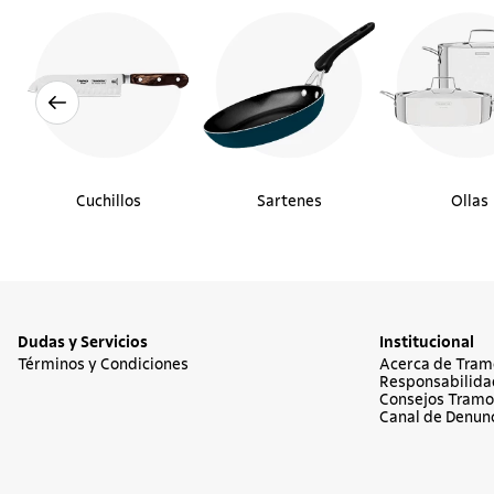
Cuchillos
Sartenes
Ollas
Dudas y Servicios
Institucional
Términos y Condiciones
Acerca de Tram
Responsabilida
Consejos Tramo
Canal de Denun