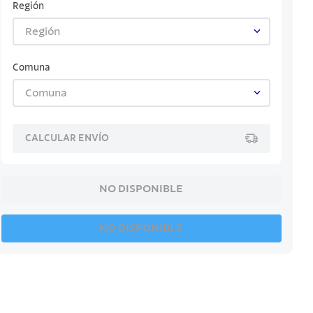
Región
Región
Comuna
Comuna
CALCULAR ENVÍO
NO DISPONIBLE
NO DISPONIBLE