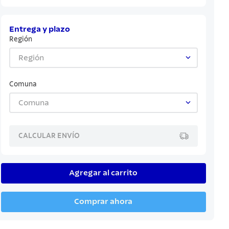
Entrega y plazo
Región
Región
Comuna
Comuna
CALCULAR ENVÍO
Agregar al carrito
Comprar ahora