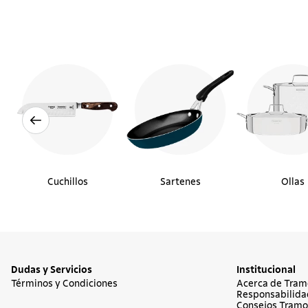
Cuchillos
Sartenes
Ollas
Dudas y Servicios
Institucional
Términos y Condiciones
Acerca de Tram
Responsabilida
Consejos Tramo