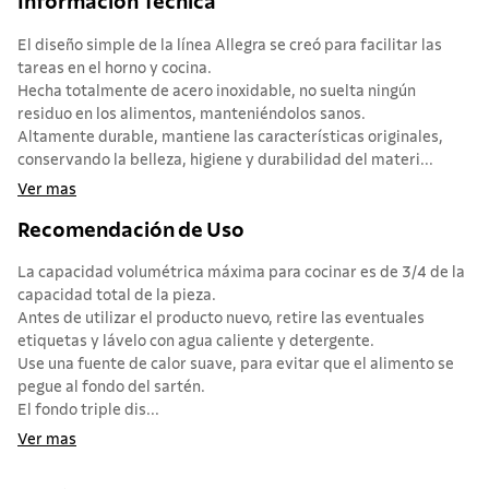
Informacion Tecnica
El diseño simple de la línea Allegra se creó para facilitar las
tareas en el horno y cocina.
Hecha totalmente de acero inoxidable, no suelta ningún
residuo en los alimentos, manteniéndolos sanos.
Altamente durable, mantiene las características originales,
conservando la belleza, higiene y durabilidad del materi...
Ver mas
Recomendación de Uso
La capacidad volumétrica máxima para cocinar es de 3/4 de la
capacidad total de la pieza.
Antes de utilizar el producto nuevo, retire las eventuales
etiquetas y lávelo con agua caliente y detergente.
Use una fuente de calor suave, para evitar que el alimento se
pegue al fondo del sartén.
El fondo triple dis...
Ver mas