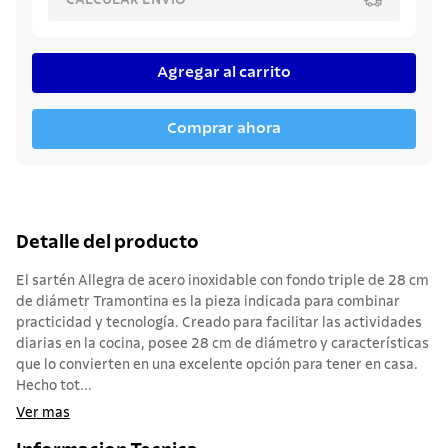
Agregar al carrito
Comprar ahora
Detalle del producto
El sartén Allegra de acero inoxidable con fondo triple de 28 cm
de diámetr Tramontina es la pieza indicada para combinar
practicidad y tecnología. Creado para facilitar las actividades
diarias en la cocina, posee 28 cm de diámetro y características
que lo convierten en una excelente opción para tener en casa.
Hecho tot...
Ver mas