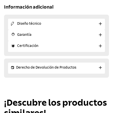
Información adicional
Diseño técnico
Garantía
Certificación
Derecho de Devolución de Productos
¡Descubre los productos