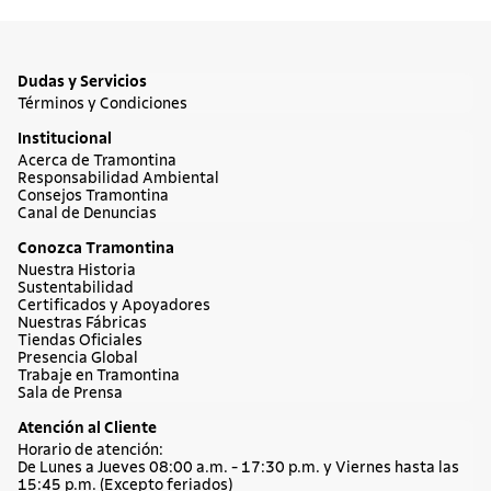
Dudas y Servicios
Términos y Condiciones
Institucional
Acerca de Tramontina
Responsabilidad Ambiental
Consejos Tramontina
Canal de Denuncias
Conozca Tramontina
Nuestra Historia
Sustentabilidad
Certificados y Apoyadores
Nuestras Fábricas
Tiendas Oficiales
Presencia Global
Trabaje en Tramontina
Sala de Prensa
Atención al Cliente
Horario de atención:
De Lunes a Jueves 08:00 a.m. - 17:30 p.m. y Viernes hasta las
15:45 p.m. (Excepto feriados)