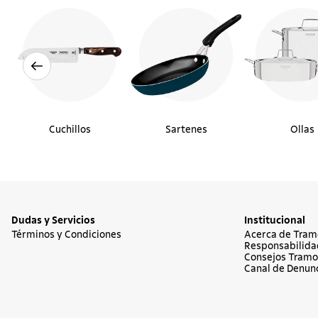
Cuchillos
Sartenes
Ollas
Dudas y Servicios
Institucional
Términos y Condiciones
Acerca de Tram
Responsabilida
Consejos Tramo
Canal de Denun