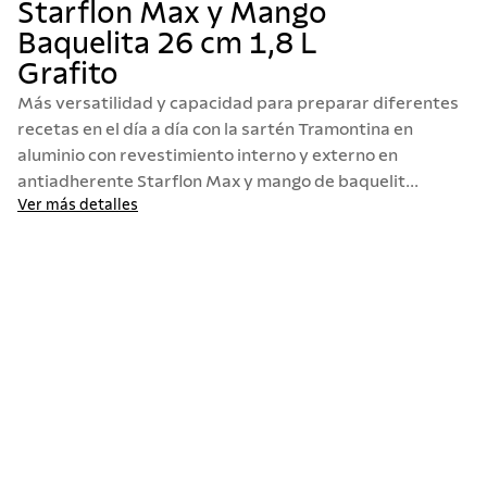
Starflon Max y Mango
10
.
termo
Baquelita 26 cm 1,8 L
Grafito
Más versatilidad y capacidad para preparar diferentes
recetas en el día a día con la sartén Tramontina en
aluminio con revestimiento interno y externo en
antiadherente Starflon Max y mango de baquelit...
Ver más detalles