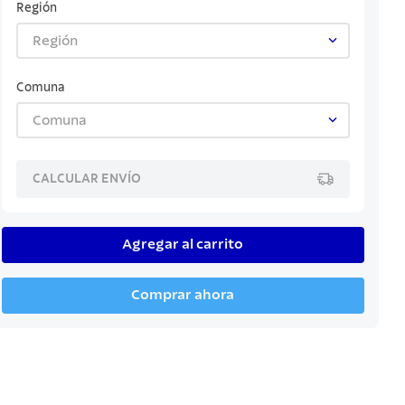
Región
Región
Comuna
Comuna
CALCULAR ENVÍO
Agregar al carrito
Comprar ahora