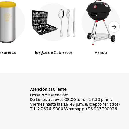
asureros
Juegos de Cubiertos
Asado
Atención al Cliente
Horario de atención:
De Lunes a Jueves 08:00 a.m. - 17:30 p.m. y
Viernes hasta las 15:45 p.m. (Excepto feriados)
Tlf: 2 2676-5000 Whatsapp +56 957790936