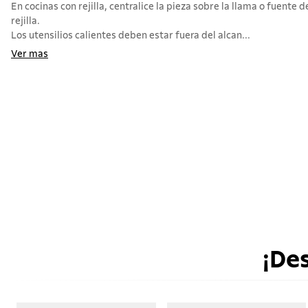
En cocinas con rejilla, centralice la pieza sobre la llama o fuente d
rejilla.
Los utensilios calientes deben estar fuera del alcan...
Ver mas
¡De