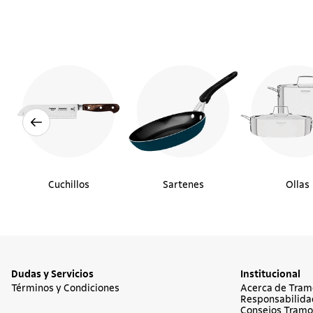
Cuchillos
Sartenes
Ollas
Dudas y Servicios
Institucional
Términos y Condiciones
Acerca de Tram
Responsabilida
Consejos Tramo