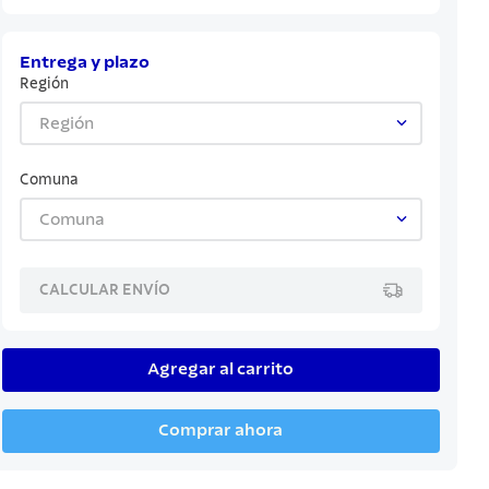
Entrega y plazo
Región
Región
Comuna
Comuna
CALCULAR ENVÍO
Agregar al carrito
Comprar ahora