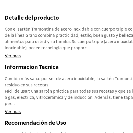
Detalle del producto
Con el sartén Tramontina de acero inoxidable con cuerpo triple c
de la línea Grano combina practicidad, estilo, buen gusto y belleza
alimentos para usted y su familia. Su cuerpo triple (acero inoxida
inoxidable), posee tecnología que proporc...
Ver mas
Informacion Tecnica
Comida más sana: por ser de acero inoxidable, la sartén Tramontin
residuo en sus recetas.
Fácil de usar: una sartén práctica para todas sus recetas y que se 
a gas, eléctrica, vitrocerámica y de inducción. Además, tiene tapa
per...
Ver mas
Recomendación de Uso