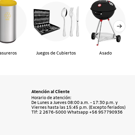
asureros
Juegos de Cubiertos
Asado
Atención al Cliente
Horario de atención:
De Lunes a Jueves 08:00 a.m. - 17:30 p.m. y
Viernes hasta las 15:45 p.m. (Excepto feriados)
Tlf: 2 2676-5000 Whatsapp +56 957790936