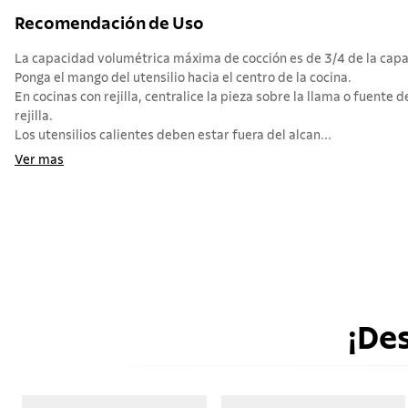
Recomendación de Uso
La capacidad volumétrica máxima de cocción es de 3/4 de la capac
Ponga el mango del utensilio hacia el centro de la cocina.
En cocinas con rejilla, centralice la pieza sobre la llama o fuente d
rejilla.
Los utensilios calientes deben estar fuera del alcan...
Ver mas
¡De