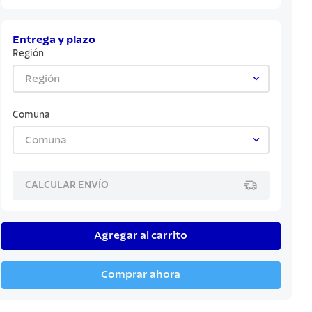
Entrega y plazo
Región
Región
Comuna
Comuna
CALCULAR ENVÍO
Agregar al carrito
Comprar ahora