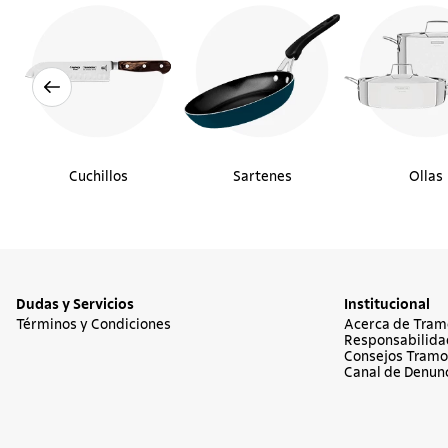
Cuchillos
Sartenes
Ollas
Dudas y Servicios
Institucional
Términos y Condiciones
Acerca de Tram
Responsabilida
Consejos Tramo
Canal de Denun