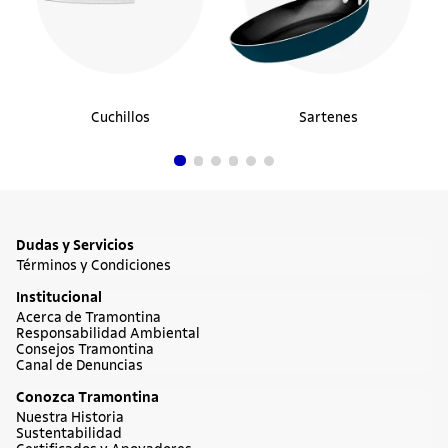
Cuchillos
Sartenes
Dudas y Servicios
Términos y Condiciones
Institucional
Acerca de Tramontina
Responsabilidad Ambiental
Consejos Tramontina
Canal de Denuncias
Conozca Tramontina
Nuestra Historia
Sustentabilidad