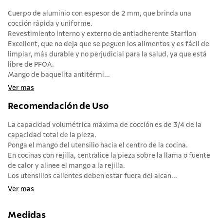
Cuerpo de aluminio con espesor de 2 mm, que brinda una
cocción rápida y uniforme.
Revestimiento interno y externo de antiadherente Starflon
Excellent, que no deja que se peguen los alimentos y es fácil de
limpiar, más durable y no perjudicial para la salud, ya que está
libre de PFOA.
Mango de baquelita antitérmi...
Ver mas
Recomendación de Uso
La capacidad volumétrica máxima de cocción es de 3/4 de la
capacidad total de la pieza.
Ponga el mango del utensilio hacia el centro de la cocina.
En cocinas con rejilla, centralice la pieza sobre la llama o fuente
de calor y alinee el mango a la rejilla.
Los utensilios calientes deben estar fuera del alcan...
Ver mas
Medidas