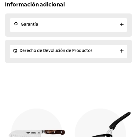
Información adicional
Garantía
Derecho de Devolución de Productos