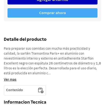
Comprar ahora
Detalle del producto
Para preparar sus comidas con mucha más practicidad y
calidad, la sartén Tramontina Paris+ en aluminio con
revestimiento interno y externo en antiadherente Starflon
Excellent negro con espátula 26 centímetros de diámetro y 1,8
litros es la elección perfecta. Desarrollada para el uso diario,
está producida en aluminio c...
Ver mas
Contenido
Informacion Tecnica