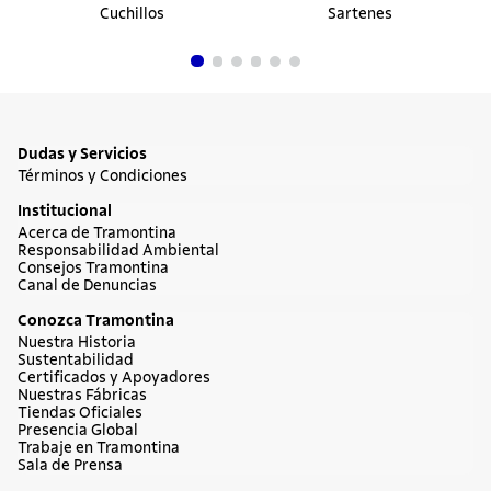
Cuchillos
Sartenes
Dudas y Servicios
Términos y Condiciones
Institucional
Acerca de Tramontina
Responsabilidad Ambiental
Consejos Tramontina
Canal de Denuncias
Conozca Tramontina
Nuestra Historia
Sustentabilidad
Certificados y Apoyadores
Nuestras Fábricas
Tiendas Oficiales
Presencia Global
Trabaje en Tramontina
Sala de Prensa