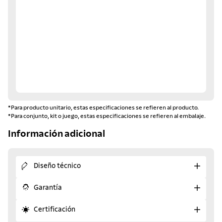
*Para producto unitario, estas especificaciones se refieren al producto.
*Para conjunto, kit o juego, estas especificaciones se refieren al embalaje.
Información adicional
Diseño técnico
Garantía
Certificación