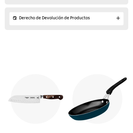
Derecho de Devolución de Productos