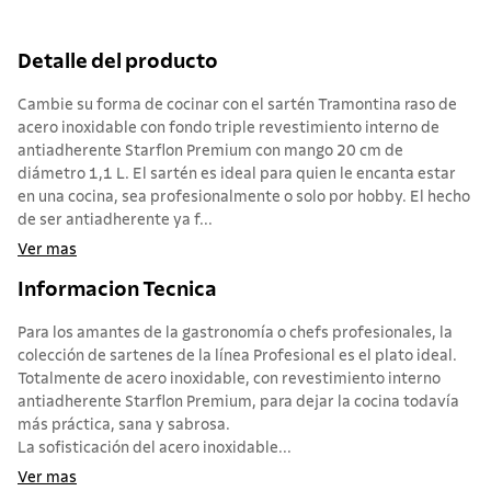
Detalle del producto
Cambie su forma de cocinar con el sartén Tramontina raso de
acero inoxidable con fondo triple revestimiento interno de
antiadherente Starflon Premium con mango 20 cm de
diámetro 1,1 L. El sartén es ideal para quien le encanta estar
en una cocina, sea profesionalmente o solo por hobby. El hecho
de ser antiadherente ya f...
Ver mas
Informacion Tecnica
Para los amantes de la gastronomía o chefs profesionales, la
colección de sartenes de la línea Profesional es el plato ideal.
Totalmente de acero inoxidable, con revestimiento interno
antiadherente Starflon Premium, para dejar la cocina todavía
más práctica, sana y sabrosa.
La sofisticación del acero inoxidable...
Ver mas