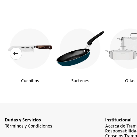
Cuchillos
Sartenes
Ollas
Dudas y Servicios
Institucional
Términos y Condiciones
Acerca de Tram
Responsabilida
Consejos Tramo