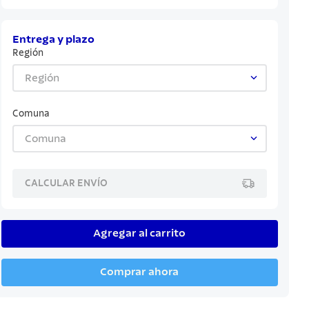
Entrega y plazo
Región
Región
Comuna
Comuna
CALCULAR ENVÍO
Agregar al carrito
Comprar ahora