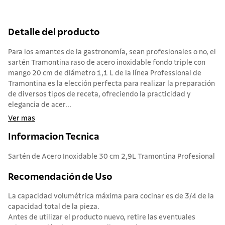
Detalle del producto
Para los amantes de la gastronomía, sean profesionales o no, el
sartén Tramontina raso de acero inoxidable fondo triple con
mango 20 cm de diámetro 1,1 L de la línea Professional de
Tramontina es la elección perfecta para realizar la preparación
de diversos tipos de receta, ofreciendo la practicidad y
elegancia de acer...
Ver mas
Informacion Tecnica
Sartén de Acero Inoxidable 30 cm 2,9L Tramontina Profesional
Recomendación de Uso
La capacidad volumétrica máxima para cocinar es de 3/4 de la
capacidad total de la pieza.
Antes de utilizar el producto nuevo, retire las eventuales