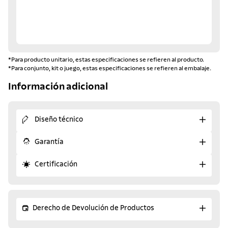
*Para producto unitario, estas especificaciones se refieren al producto.
*Para conjunto, kit o juego, estas especificaciones se refieren al embalaje.
Información adicional
Diseño técnico
Garantía
Certificación
Derecho de Devolución de Productos