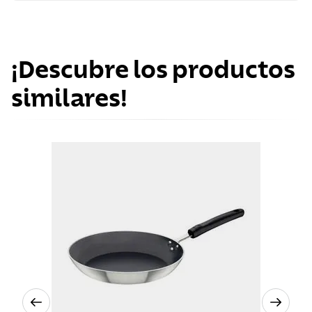
¡Descubre los productos
similares!