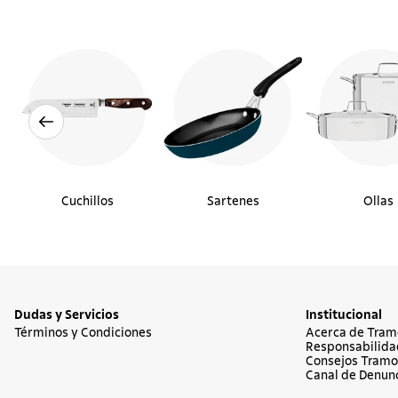
Cuchillos
Sartenes
Ollas
Dudas y Servicios
Institucional
Términos y Condiciones
Acerca de Tram
Responsabilida
Consejos Tramo
Canal de Denun