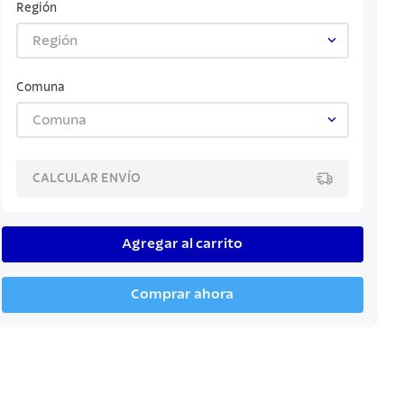
Región
Región
Comuna
Comuna
CALCULAR ENVÍO
Agregar al carrito
Comprar ahora