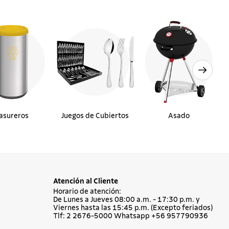
asureros
Juegos de Cubiertos
Asado
Atención al Cliente
Horario de atención:
De Lunes a Jueves 08:00 a.m. - 17:30 p.m. y
Viernes hasta las 15:45 p.m. (Excepto feriados)
Tlf: 2 2676-5000 Whatsapp +56 957790936