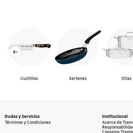
Cuchillos
Sartenes
Ollas
Dudas y Servicios
Institucional
Términos y Condiciones
Acerca de Tram
Responsabilida
Consejos Tramo