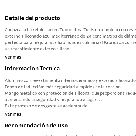
Detalle del producto
Conozca la increíble sartén Tramontina Tunis en aluminio con rev
externo siliconado azul mediterráneo de 24 centímetros de diámetro
perfecta para mejorar sus habilidades culinarias! Fabricada con 
un revestimiento externo silicon...
Ver mas
Informacion Tecnica
Aluminio con revestimiento interno cerámico y externo siliconado
Fondo de inducción: más seguridad y rapidez en la cocción!
Mango metálico con protección de silicona, que proporciona reduc
aumentando la seguridad y mejorando el agarre.
Este proceso de desgaste se acelerará de...
Ver mas
Recomendación de Uso