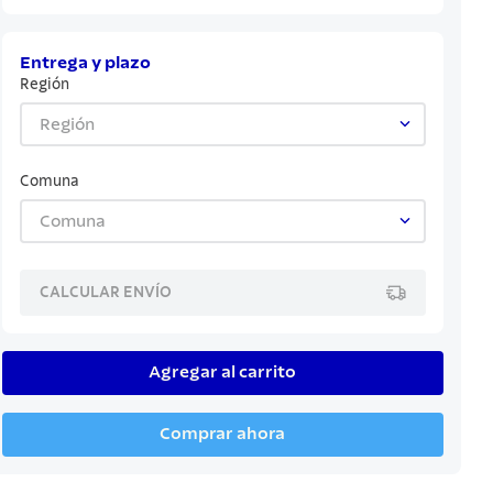
Entrega y plazo
Región
Región
Comuna
Comuna
CALCULAR ENVÍO
Agregar al carrito
Comprar ahora