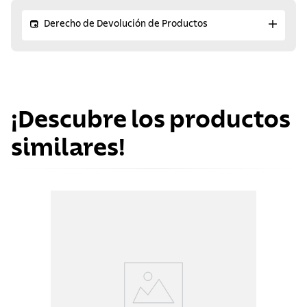
Derecho de Devolución de Productos
¡Descubre los productos
similares!