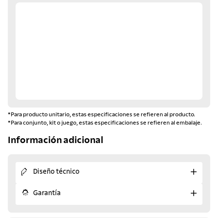
*Para producto unitario, estas especificaciones se refieren al producto.
*Para conjunto, kit o juego, estas especificaciones se refieren al embalaje.
Información adicional
Diseño técnico
Garantía