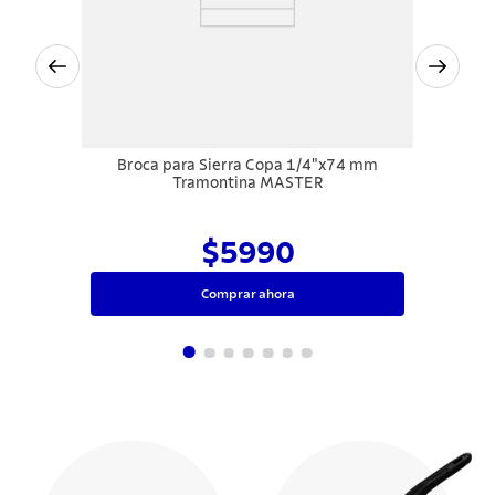
Broca para Sierra Copa 1/4"x74 mm
Tramontina MASTER
$5990
Comprar ahora