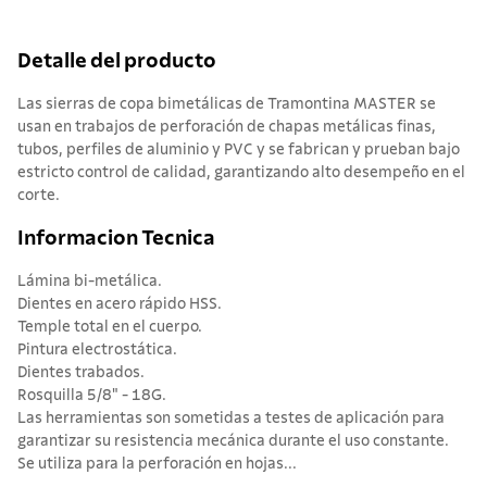
Detalle del producto
Las sierras de copa bimetálicas de Tramontina MASTER se
usan en trabajos de perforación de chapas metálicas finas,
tubos, perfiles de aluminio y PVC y se fabrican y prueban bajo
estricto control de calidad, garantizando alto desempeño en el
corte.
Informacion Tecnica
Lámina bi-metálica.
Dientes en acero rápido HSS.
Temple total en el cuerpo.
Pintura electrostática.
Dientes trabados.
Rosquilla 5/8" - 18G.
Las herramientas son sometidas a testes de aplicación para
garantizar su resistencia mecánica durante el uso constante.
Se utiliza para la perforación en hojas...