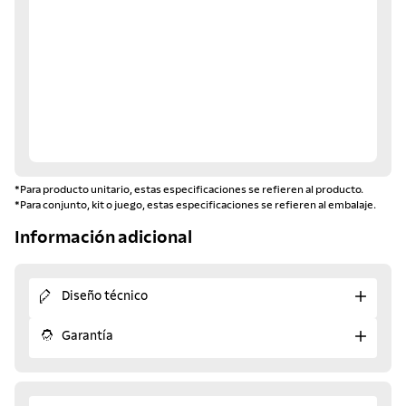
*Para producto unitario, estas especificaciones se refieren al producto.
*Para conjunto, kit o juego, estas especificaciones se refieren al embalaje.
Información adicional
Diseño técnico
Garantía