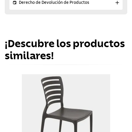
Derecho de Devolución de Productos
¡Descubre los productos
similares!