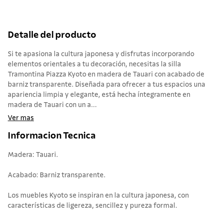
Detalle del producto
Si te apasiona la cultura japonesa y disfrutas incorporando
elementos orientales a tu decoración, necesitas la silla
Tramontina Piazza Kyoto en madera de Tauari con acabado de
barniz transparente. Diseñada para ofrecer a tus espacios una
apariencia limpia y elegante, está hecha íntegramente en
madera de Tauari con un a...
Ver mas
Informacion Tecnica
Madera: Tauari.
Acabado: Barniz transparente.
Los muebles Kyoto se inspiran en la cultura japonesa, con
características de ligereza, sencillez y pureza formal.