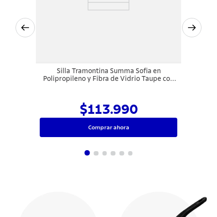
Silla Tramontina Summa Sofia en
Polipropileno y Fibra de Vidrio Taupe con
Respaldo Horizontal
$113.990
Comprar ahora