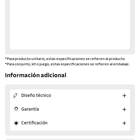
*Para producto unitario, estas especificaciones se refieren al producto.
*Para conjunto, kit o juego, estas especificaciones se refieren al embalaje.
Información adicional
Diseño técnico
Garantía
Certificación