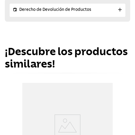
Derecho de Devolución de Productos
¡Descubre los productos
similares!