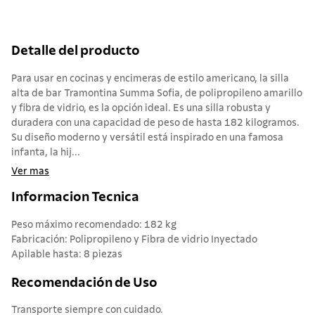
Detalle del producto
Para usar en cocinas y encimeras de estilo americano, la silla
alta de bar Tramontina Summa Sofia, de polipropileno amarillo
y fibra de vidrio, es la opción ideal. Es una silla robusta y
duradera con una capacidad de peso de hasta 182 kilogramos.
Su diseño moderno y versátil está inspirado en una famosa
infanta, la hij...
Ver mas
Informacion Tecnica
Peso máximo recomendado: 182 kg
Fabricación: Polipropileno y Fibra de vidrio Inyectado
Apilable hasta: 8 piezas
Recomendación de Uso
Transporte siempre con cuidado.