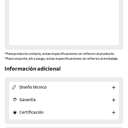
*Para producto unitario, estas especificaciones se refieren al producto.
*Para conjunto, kit o juego, estas especificaciones se refieren al embalaje.
Información adicional
Diseño técnico
Garantía
Certificación