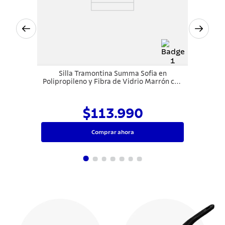
Silla Tramontina Summa Sofia en
Polipropileno y Fibra de Vidrio Marrón con
Respaldo Cerrado
$113.990
Comprar ahora