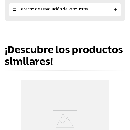
Derecho de Devolución de Productos
¡Descubre los productos
similares!