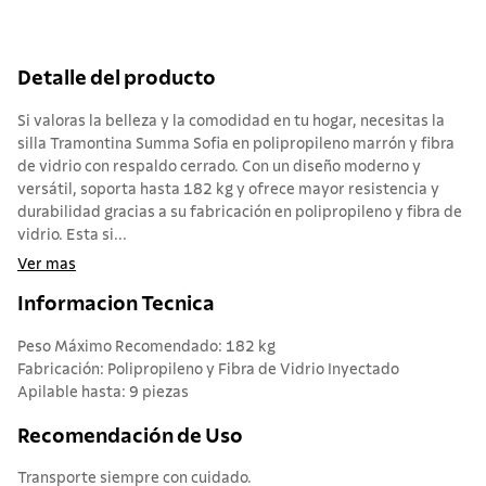
Detalle del producto
Si valoras la belleza y la comodidad en tu hogar, necesitas la
silla Tramontina Summa Sofia en polipropileno marrón y fibra
de vidrio con respaldo cerrado. Con un diseño moderno y
versátil, soporta hasta 182 kg y ofrece mayor resistencia y
durabilidad gracias a su fabricación en polipropileno y fibra de
vidrio. Esta si...
Ver mas
Informacion Tecnica
Peso Máximo Recomendado: 182 kg
Fabricación: Polipropileno y Fibra de Vidrio Inyectado
Apilable hasta: 9 piezas
Recomendación de Uso
Transporte siempre con cuidado.