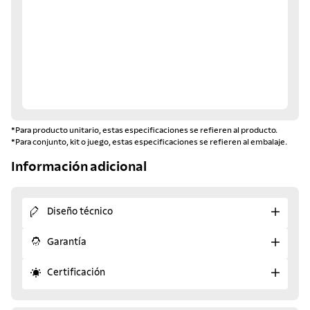
*Para producto unitario, estas especificaciones se refieren al producto.
*Para conjunto, kit o juego, estas especificaciones se refieren al embalaje.
Información adicional
Diseño técnico
Garantía
Certificación