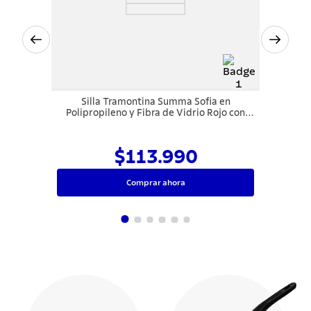
Silla Tramontina Summa Sofia en
Polipropileno y Fibra de Vidrio Rojo con
Respaldo Horizontal
$113.990
Comprar ahora