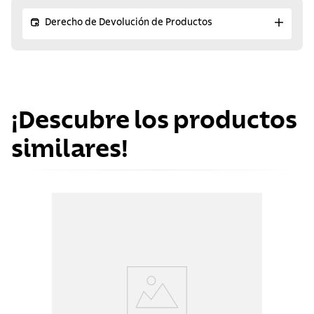
Derecho de Devolución de Productos
¡Descubre los productos
similares!