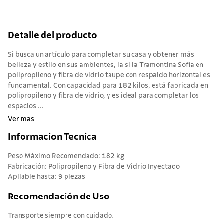
Detalle del producto
Si busca un artículo para completar su casa y obtener más
belleza y estilo en sus ambientes, la silla Tramontina Sofia en
polipropileno y fibra de vidrio taupe con respaldo horizontal es
fundamental. Con capacidad para 182 kilos, está fabricada en
polipropileno y fibra de vidrio, y es ideal para completar los
espacios ...
Ver mas
Informacion Tecnica
Peso Máximo Recomendado: 182 kg
Fabricación: Polipropileno y Fibra de Vidrio Inyectado
Apilable hasta: 9 piezas
Recomendación de Uso
Transporte siempre con cuidado.