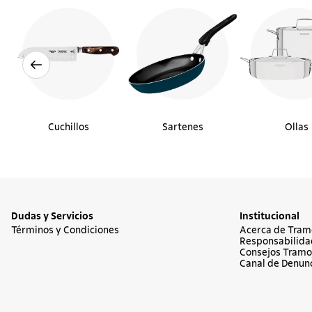
Cuchillos
Sartenes
Ollas
Dudas y Servicios
Institucional
Términos y Condiciones
Acerca de Tram
Responsabilida
Consejos Tramo
Canal de Denun