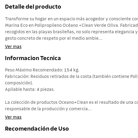
Detalle del producto
Transforme su hogar en un espacio más acogedor y consciente co
Marina Eco en Polipropileno Océano +Clean Verde Oliva. Fabricad
recogidos en las playas brasileñas, no solo representa elegancia
gesto concreto de respeto por el medio ambie...
Ver mas
Informacion Tecnica
Peso Máximo Recomendado: 154 kg.
Fabricación: Residuos retirados de la costa (también contiene Poli
composición).
Apilable hasta: 4 piezas.
La colección de productos Oceano+Clean es el resultado de una c
responsable de la producción y comercia...
Ver mas
Recomendación de Uso