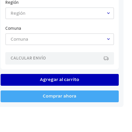
Región
Región
Comuna
Comuna
CALCULAR ENVÍO
Agregar al carrito
Comprar ahora