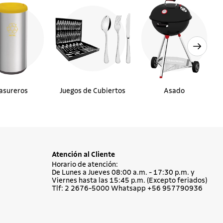
asureros
Juegos de Cubiertos
Asado
Atención al Cliente
Horario de atención:
De Lunes a Jueves 08:00 a.m. - 17:30 p.m. y
Viernes hasta las 15:45 p.m. (Excepto feriados)
Tlf: 2 2676-5000 Whatsapp +56 957790936