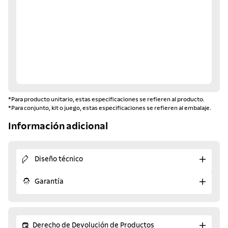
*Para producto unitario, estas especificaciones se refieren al producto.
*Para conjunto, kit o juego, estas especificaciones se refieren al embalaje.
Información adicional
Diseño técnico
Garantía
Derecho de Devolución de Productos