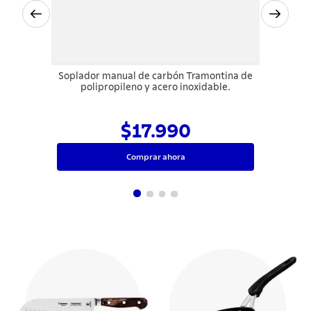
Soplador manual de carbón Tramontina de
polipropileno y acero inoxidable.
$17.990
Comprar ahora