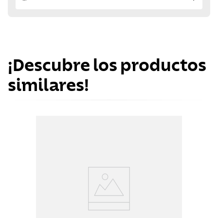
¡Descubre los productos
similares!