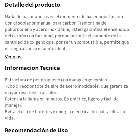
Detalle del producto
Nada de pasar apuros en el momento de hacer aquel asado.
Con el soplador manual para carbón Tramontina de
polipropileno y acero inoxidable, usted garantiza el encendido
del carbón con facilidad, porque permite el aumento de la
cantidad de oxígeno que, por ser un combustible, permite que
el fuego alcance el punto ideal ...
Ver mas
Informacion Tecnica
Estructura de polipropileno con mango ergonómico.
Tubo direccionador de aire de acero inoxidable, que garantiza
mayor resistencia al calor.
Potencia la llama en minutos. Es práctico, ligero y fácil de
manejar.
Evita el uso de baterías y energía eléctrica, lo cual facilita su
vida.
Recomendación de Uso