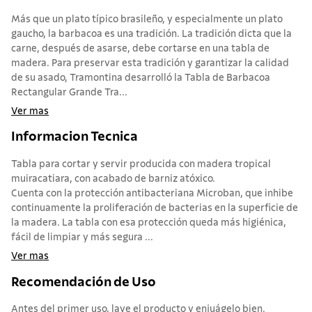
Más que un plato típico brasileño, y especialmente un plato
gaucho, la barbacoa es una tradición. La tradición dicta que la
carne, después de asarse, debe cortarse en una tabla de
madera. Para preservar esta tradición y garantizar la calidad
de su asado, Tramontina desarrolló la Tabla de Barbacoa
Rectangular Grande Tra...
Ver mas
Informacion Tecnica
Tabla para cortar y servir producida con madera tropical
muiracatiara, con acabado de barniz atóxico.
Cuenta con la protección antibacteriana Microban, que inhibe
continuamente la proliferación de bacterias en la superficie de
la madera. La tabla con esa protección queda más higiénica,
fácil de limpiar y más segura ...
Ver mas
Recomendación de Uso
Antes del primer uso, lave el producto y enjuágelo bien.