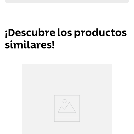
¡Descubre los productos
similares!