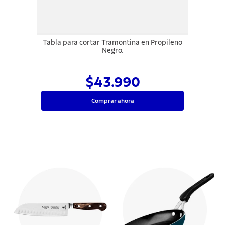
Tabla para cortar Tramontina en Propileno
Negro.
$43.990
Comprar ahora