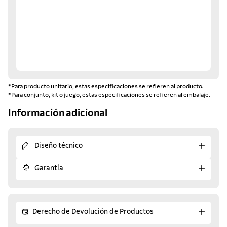
*Para producto unitario, estas especificaciones se refieren al producto.
*Para conjunto, kit o juego, estas especificaciones se refieren al embalaje.
Información adicional
Diseño técnico
Garantía
Derecho de Devolución de Productos