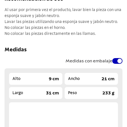
Al usar por primera vez el producto, lavar bien la pieza con una
esponja suave y jabón neutro.
Lavar las piezas utilizando una esponja suave y jabón neutro.
No colocar las piezas en el horno.
No colocar las piezas directamente en las llamas.
Medidas
Medidas con embalaje
9 cm
21 cm
Alto
Ancho
31 cm
233 g
Largo
Peso