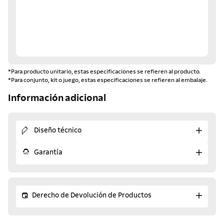
*Para producto unitario, estas especificaciones se refieren al producto.
*Para conjunto, kit o juego, estas especificaciones se refieren al embalaje.
Información adicional
Diseño técnico
Garantía
Derecho de Devolución de Productos