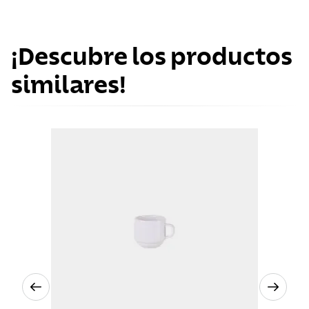
¡Descubre los productos
similares!