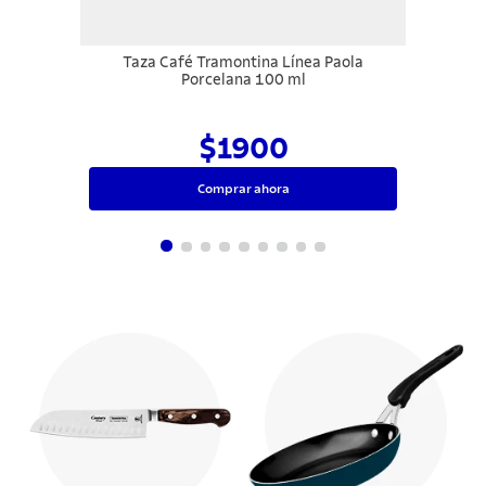
Taza Café Tramontina Línea Paola
Porcelana 100 ml
$1900
Comprar ahora