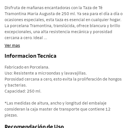
Disfruta de mañanas encantadoras con la Taza de Té
Tramontina Maria Augusta de 250 ml. Ya sea para el día a día o
ocasiones especiales, esta taza es esencial en cualquier hogar.
La porcelana Tramontina, translúcida, ofrece blancura y brillo
excepcionales, una alta resistencia mecánica y porosidad
cercana a cero. Ideal ...
Ver mas
Informacion Tecnica
Fabricado en Porcelana.
Uso: Resistente a microondas y lavavajillas.
Porosidad cercana a cero, esto evita la proliferación de hongos
y bacterias.
Capacidad: 250 ml.
*Las medidas de altura, ancho y longitud del embalaje
consideran la caja master de transporte que contiene 12
piezas.
Recomendación de Uso