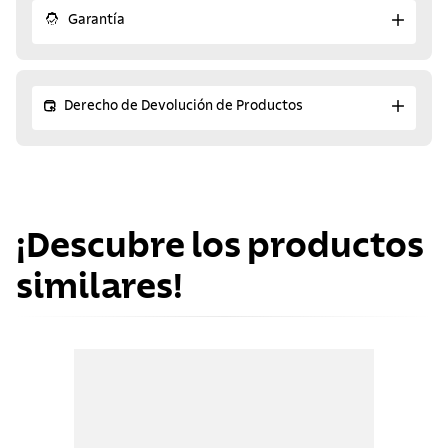
Garantía
Derecho de Devolución de Productos
¡Descubre los productos
similares!