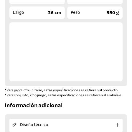
36 cm
550 g
Largo
Peso
*Para producto unitario, estas especificaciones se refieren al producto.
*Para conjunto, kit o juego, estas especificaciones se refieren al embalaje.
Información adicional
Diseño técnico