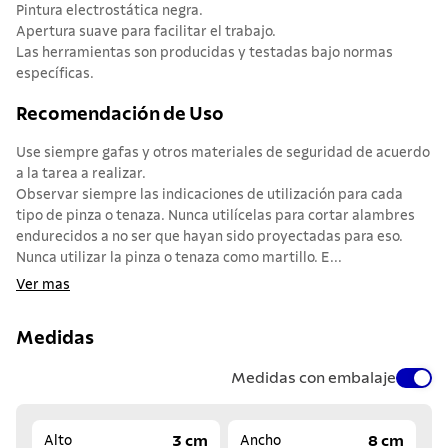
Pintura electrostática negra.
Apertura suave para facilitar el trabajo.
Las herramientas son producidas y testadas bajo normas
específicas.
Recomendación de Uso
Use siempre gafas y otros materiales de seguridad de acuerdo
a la tarea a realizar.
Observar siempre las indicaciones de utilización para cada
tipo de pinza o tenaza. Nunca utilícelas para cortar alambres
endurecidos a no ser que hayan sido proyectadas para eso.
Nunca utilizar la pinza o tenaza como martillo. E...
Ver mas
Medidas
Medidas con embalaje
3 cm
8 cm
Alto
Ancho