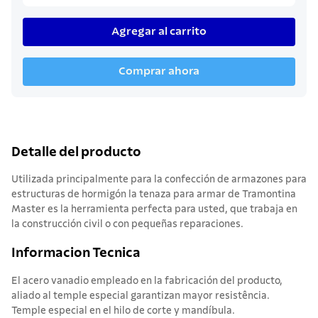
Agregar al carrito
Comprar ahora
Detalle del producto
Utilizada principalmente para la confección de armazones para
estructuras de hormigón la tenaza para armar de Tramontina
Master es la herramienta perfecta para usted, que trabaja en
la construcción civil o con pequeñas reparaciones.
Informacion Tecnica
El acero vanadio empleado en la fabricación del producto,
aliado al temple especial garantizan mayor resistência.
Temple especial en el hilo de corte y mandíbula.