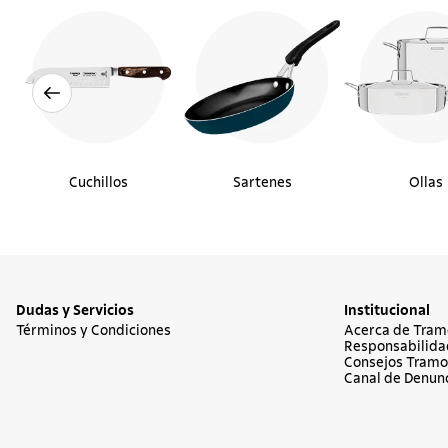
Cuchillos
Sartenes
Ollas
Dudas y Servicios
Institucional
Términos y Condiciones
Acerca de Tram
Responsabilida
Consejos Tramo
Canal de Denun