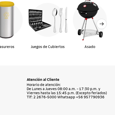
asureros
Juegos de Cubiertos
Asado
Atención al Cliente
Horario de atención:
De Lunes a Jueves 08:00 a.m. - 17:30 p.m. y
Viernes hasta las 15:45 p.m. (Excepto feriados)
Tlf: 2 2676-5000 Whatsapp +56 957790936