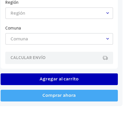
Región
Región
Comuna
Comuna
CALCULAR ENVÍO
Agregar al carrito
Comprar ahora