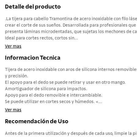
Detalle del producto
.La tijera para cabello Tramontina de acero inoxidable con filo lás
crear el corte de sus sueños. Desarrollada para profesionales que
presenta láminas microdentadas, que sujetas los mechones de ca
Ideal para cortes rectos, cortos sin...
Ver mas
Informacion Tecnica
Tijera de acero inoxidable con aros de silicona internos removib
y precisión.
El apoyo para el dedo se puede retirar y usar en otro mango.
Amortiguador de silicona para impactos.
Apoyo para el dedo removible e intercambiable.
Se puede utilizar en cortes secos y húmedos. <...
Ver mas
Recomendación de Uso
Antes de la primera utilización y después de cada uso, limpie la pi