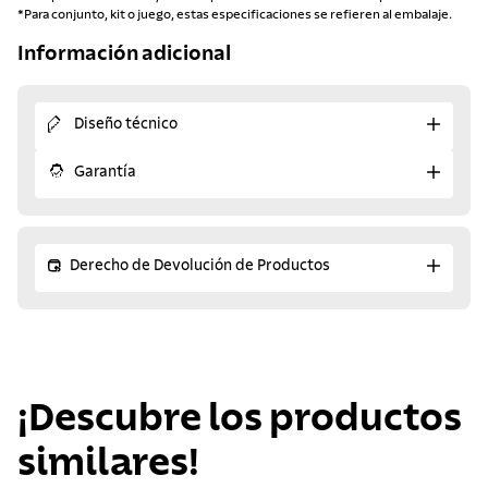
*Para conjunto, kit o juego, estas especificaciones se refieren al embalaje.
Información adicional
Diseño técnico
Garantía
Derecho de Devolución de Productos
¡Descubre los productos
similares!