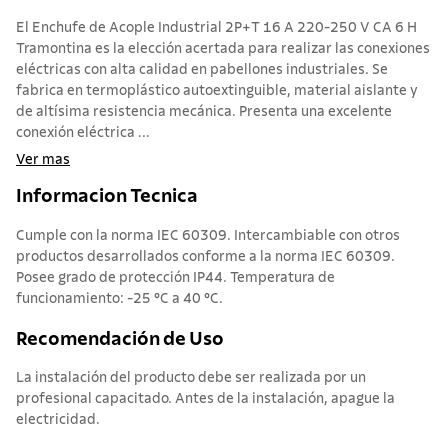
El Enchufe de Acople Industrial 2P+T 16 A 220-250 V CA 6 H
Tramontina es la elección acertada para realizar las conexiones
eléctricas con alta calidad en pabellones industriales. Se
fabrica en termoplástico autoextinguible, material aislante y
de altísima resistencia mecánica. Presenta una excelente
conexión eléctrica ...
Ver mas
Informacion Tecnica
Cumple con la norma IEC 60309. Intercambiable con otros
productos desarrollados conforme a la norma IEC 60309.
Posee grado de protección IP44. Temperatura de
funcionamiento: -25 °C a 40 °C.
Recomendación de Uso
La instalación del producto debe ser realizada por un
profesional capacitado. Antes de la instalación, apague la
electricidad.