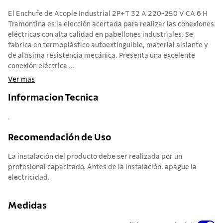
El Enchufe de Acople Industrial 2P+T 32 A 220-250 V CA 6 H
Tramontina es la elección acertada para realizar las conexiones
eléctricas con alta calidad en pabellones industriales. Se
fabrica en termoplástico autoextinguible, material aislante y
de altísima resistencia mecánica. Presenta una excelente
conexión eléctrica ...
Ver mas
Informacion Tecnica
.
Recomendación de Uso
La instalación del producto debe ser realizada por un
profesional capacitado. Antes de la instalación, apague la
electricidad.
Medidas