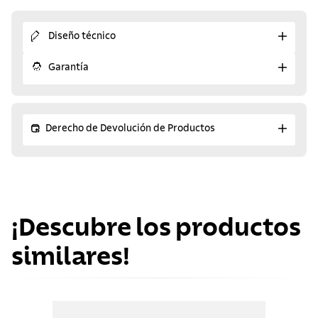
Diseño técnico
Garantía
Derecho de Devolución de Productos
¡Descubre los productos
similares!