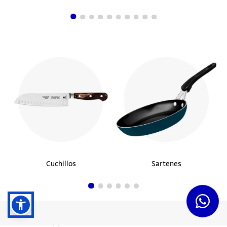
Cuchillos
Sartenes