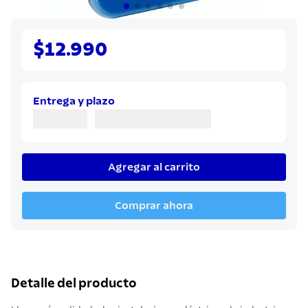
$12.990
Entrega y plazo
Agregar al carrito
Comprar ahora
Detalle del producto