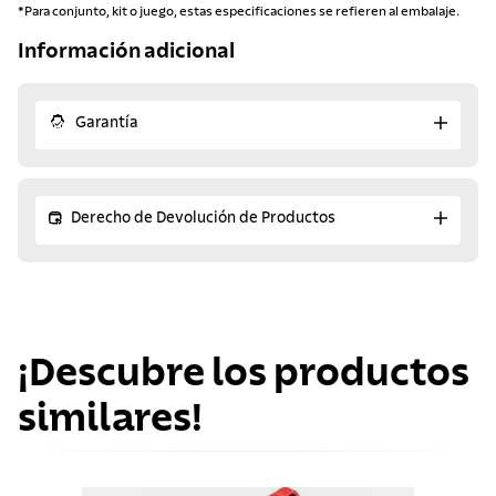
*Para conjunto, kit o juego, estas especificaciones se refieren al embalaje.
Información adicional
Garantía
Derecho de Devolución de Productos
¡Descubre los productos
similares!